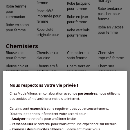
mariage
femme
Robe Jacquard
Robe femme
pour femme
Robe tendance
Robe d'été
pour
pas cher pour
imprimée pour
communion
Robe en jean
femme
femme
pour femme
Robe en coton
Robe en viscose
Robe d'été
pour femme
Robe vert kaki
pour femme
originale pour
pour femme
Chemisiers
Blouse chic
Chemisier col
Chemisier en
Chemisier
pour femme
claudine
satin femme
imprimé femme
Blouse chic et
Chemisiers à
Chemisiers en
Chemisier
originale pour
col lavallière
soie femme
infroissable
femme
femme
femme
Chemisier d'été
Blouse tablier
Chemisier Col
pour femme
Chemisier en
Nous respectons votre vie privée !
pour femme
Mao femme
jersey femme
Chemisiers
Chez Moda Vilona, en collaboration avec nos
partenaires
, nous utilisons
chic et élégante
Chemise à
femme chic
Chemisier long
des cookies afin d'améliorer notre site internet.
carreaux
Chemisier à col
pour femme
Chemisier
femme
volanté femme
Certains sont
essentiels
et ne requièrent pas votre consentement.
femme chic et
Chemisier à
D'autres, optionnels, nécessitent votre accord pour :
Chemisier à
Chemisier coton
original
volants femme
-
Analyser
notre trafic pour améliorer le site.
fleurs femme
femme
-
Personnaliser
le contenu pour vous offrir une expérience sur mesure.
Chemisier
Chemisiers
chic et élégante
-
Proposer des publicités ciblées
qui devraient mieux vous
Chemisier de
femme
manches 3/4