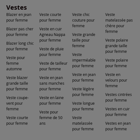
Vestes
Blazer en jean
Veste courte
Veste chic
Veste
pour femme
pour femme
couture pour
matelassée pas
femme
chère pour
Blazer pas cher
Veste en cuir
femme
pour femme
Agneau Nappa
Veste grande
pour femme
taille pour
Veste polaire
Blazer long chic
femme
grande taille
pour femme
Veste de pluie
pour femme
pour femme
Veste
Veste pour
imperméable
Veste polaire
femme
Veste de tailleur
pour femme
pour femme
automne
pour femme
Veste en jean
Veste en
Veste blazer
Veste en jean
pour femme
velours pour
grande taille
sans manches
femme
pour femme
pour femme
Veste légère
pour femme
Vestes cintrées
Veste coupe-
Veste en laine
pour femme
vent pour
pour femme
Veste longue
femme
pour femme
Vestes en cuir
Veste pour
pour femme
Veste courte
femme de 50
Veste
pour femme
ans
matelassée
Vestes en jean
pour femme
pour femme