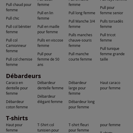
Pull chaud pour
femme
femme
Pull pour
femme
Pull en lin
Pull long femme
femme senior
Pull chic
femme
Pull Manche 3/4
Pulls torsadés
Pull col bénitier
Pull en maille
femme
femme
femme
pour femme
Pulls manches
Pull tricot
Pull col
Pulls en viscose
chauve-souris
femme
Camionneur
femme
femme
Pull tunique
femme
Pull pour
Pull manche
femme grande
Pull col chemise
femme de 50
courte femme
taille
femme
ans
Débardeurs
Caraco en
Débardeur
Débardeur
Haut caraco
dentelle pour
dentelle femme
large pour
pour femme
femme
femme
Débardeur
Débardeur
élégant femme
Débardeur long
coton femme
pour femme
T-shirts
Haut pour
T-Shirt col
T-shirt fleuri
pour femme
femme
tunisien pour
pour femme