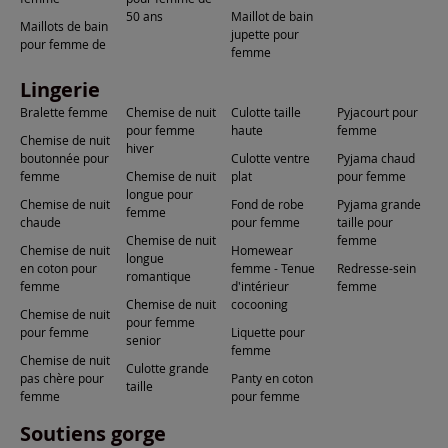
50 ans
Maillot de bain
Maillots de bain
jupette pour
pour femme de
femme
Lingerie
Bralette femme
Chemise de nuit
Culotte taille
Pyjacourt pour
pour femme
haute
femme
Chemise de nuit
hiver
boutonnée pour
Culotte ventre
Pyjama chaud
femme
Chemise de nuit
plat
pour femme
longue pour
Chemise de nuit
Fond de robe
Pyjama grande
femme
chaude
pour femme
taille pour
Chemise de nuit
femme
Chemise de nuit
Homewear
longue
en coton pour
femme - Tenue
Redresse-sein
romantique
femme
d'intérieur
femme
Chemise de nuit
cocooning
Chemise de nuit
pour femme
pour femme
Liquette pour
senior
femme
Chemise de nuit
Culotte grande
pas chère pour
Panty en coton
taille
femme
pour femme
Soutiens gorge