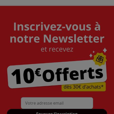
Mon adresse mail
Envoyez l’inscription