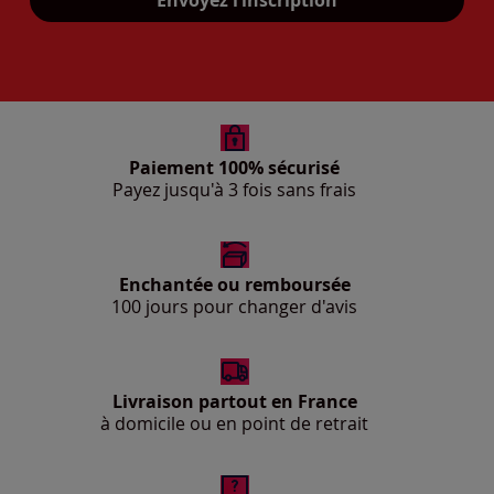
Paiement 100% sécurisé
Payez jusqu'à 3 fois sans frais
Enchantée ou remboursée
100 jours pour changer d'avis
Livraison partout en France
à domicile ou en point de retrait