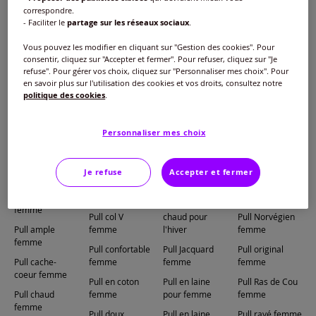
correspondre.
Chemisiers à
soirée femme
manches 3/4
pour femme
- Faciliter le
partage sur les réseaux sociaux
.
pois femme
Chemisier
Chemisier en
Chemisier bleu
dentelle femme
flanelle femme
Vous pouvez les modifier en cliquant sur "Gestion des cookies". Pour
marine femme
consentir, cliquez sur "Accepter et fermer". Pour refuser, cliquez sur "Je
Chemisier en
Chemisier fluide
refuse". Pour gérer vos choix, cliquez sur "Personnaliser mes choix". Pour
jean femme
femme
en savoir plus sur l'utilisation des cookies et vos droits, consultez notre
politique des cookies
.
Pulls
Beaux Pulls
Pulls à col
Pulls à motifs
Pull manche
Originaux
montant femme
femme
longue femme
Personnaliser mes choix
Femme
Pull col rond
Pull pour
Pull manches
Pull à rayure
femme
femme ronde
courtes femme
Je refuse
Accepter et fermer
femme
Pull col roulé
Pull fin femme
Pull marinière
Pull ajouré
femme
pour femme
Pull femme
femme
Pull col V
chaud pour
Pull Norvégien
Pull ample
femme
l'hiver
femme
femme
Pull confortable
Pull Jacquard
Pull original
Pull cache-
femme
femme
femme
coeur femme
Pull en coton
Pull en laine
Pull Ras de Cou
Pull chaud
femme
pour femme
femme
femme
Pull doux
Pull en laine
Pull rayé femme