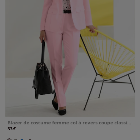
Blazer de costume femme col à revers coupe classique
€
33