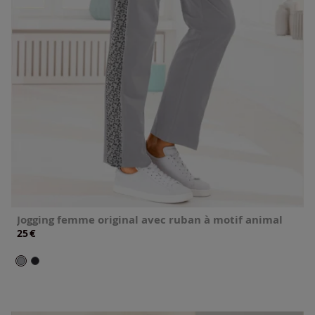
Jogging femme original avec ruban à motif animal
€
25