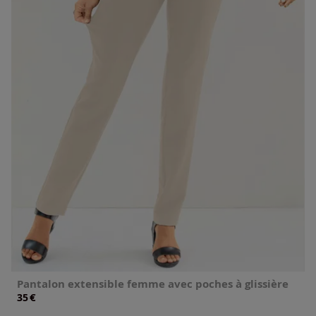
Pantalon extensible femme avec poches à glissière
€
35