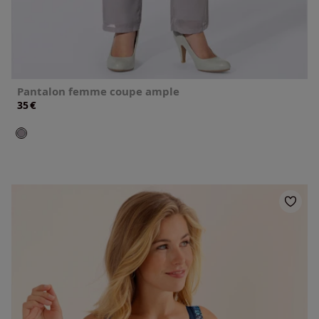
Pantalon femme coupe ample
€
35