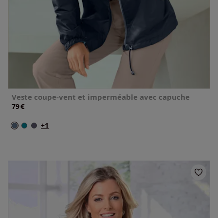
Veste coupe-vent et imperméable avec capuche
€
79
+1