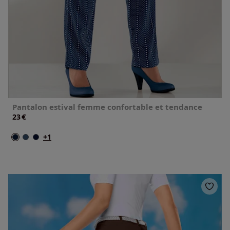
Pantalon estival femme confortable et tendance
€
23
+1