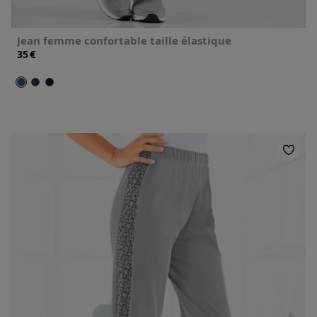
Jean femme confortable taille élastique
€
35