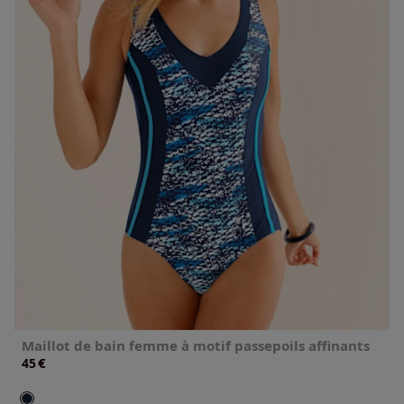
Maillot de bain femme à motif passepoils affinants
€
45