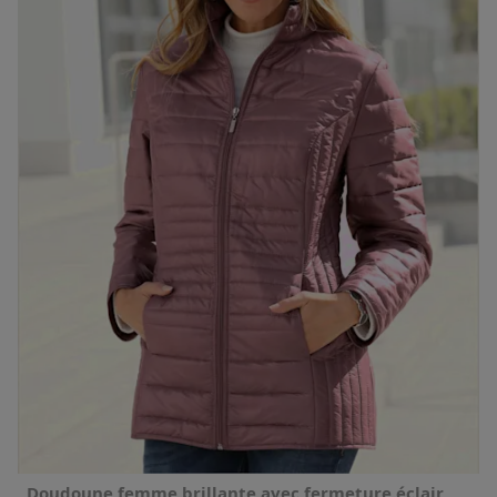
Doudoune femme brillante avec fermeture éclair