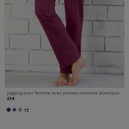
Jogging pour femme avec poches ceinture élastique
€
23
+1