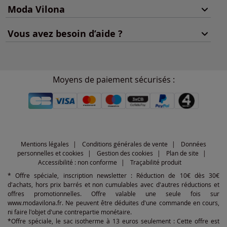
Moda Vilona
Vous avez besoin d’aide ?
Moyens de paiement sécurisés :
Mentions légales
Conditions générales de vente
Données
personnelles et cookies
Gestion des cookies
Plan de site
Accessibilité : non conforme
Traçabilité produit
* Offre spéciale, inscription newsletter : Réduction de 10€ dès 30€
d'achats, hors prix barrés et non cumulables avec d'autres réductions et
offres promotionnelles. Offre valable une seule fois sur
www.modavilona.fr. Ne peuvent être déduites d'une commande en cours,
ni faire l'objet d'une contrepartie monétaire.
*Offre spéciale, le sac isotherme à 13 euros seulement : Cette offre est