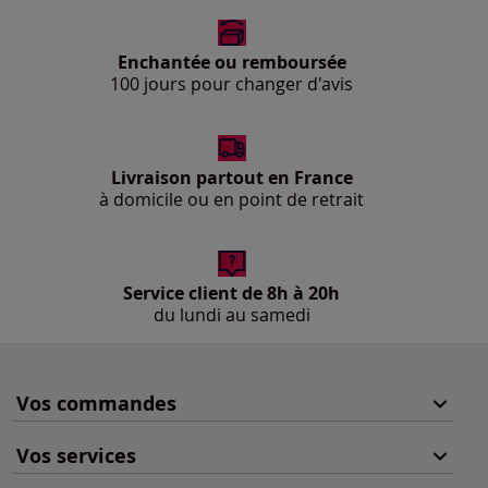
Enchantée ou remboursée
100 jours pour changer d'avis
Livraison partout en France
à domicile ou en point de retrait
Service client de 8h à 20h
du lundi au samedi
Vos commandes
Vos services