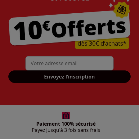
Mon adresse mail
Envoyez l’inscription
Paiement 100% sécurisé
Payez jusqu'à 3 fois sans frais