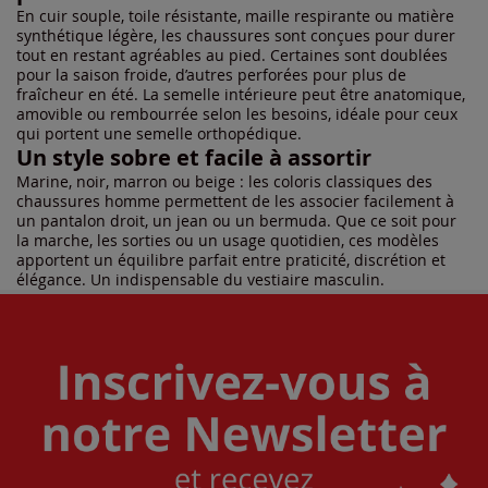
En cuir souple, toile résistante, maille respirante ou matière
synthétique légère, les chaussures sont conçues pour durer
tout en restant agréables au pied. Certaines sont doublées
pour la saison froide, d’autres perforées pour plus de
fraîcheur en été. La semelle intérieure peut être anatomique,
amovible ou rembourrée selon les besoins, idéale pour ceux
qui portent une semelle orthopédique.
Un style sobre et facile à assortir
Marine, noir, marron ou beige : les coloris classiques des
chaussures homme permettent de les associer facilement à
un pantalon droit, un jean ou un bermuda. Que ce soit pour
la marche, les sorties ou un usage quotidien, ces modèles
apportent un équilibre parfait entre praticité, discrétion et
élégance. Un indispensable du vestiaire masculin.