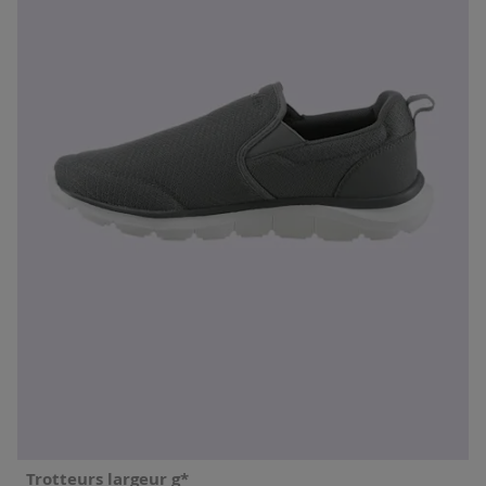
Trotteurs largeur g*