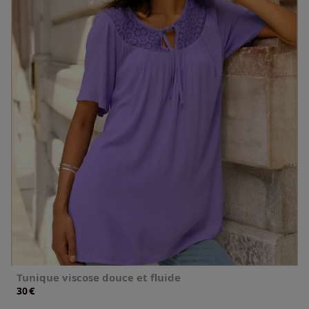
Tunique viscose douce et fluide
€
30