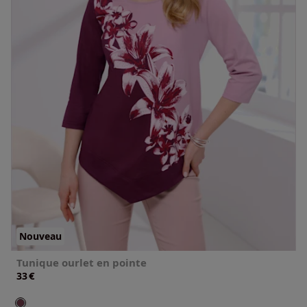
Nouveau
Tunique ourlet en pointe
€
33