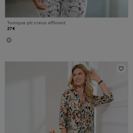
Tunique pli creux affinant
€
27