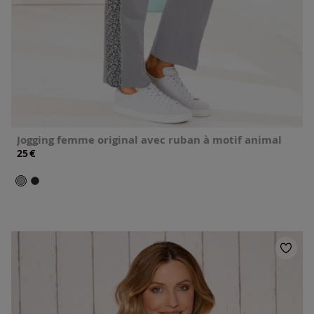
Jogging femme original avec ruban à motif animal
€
25