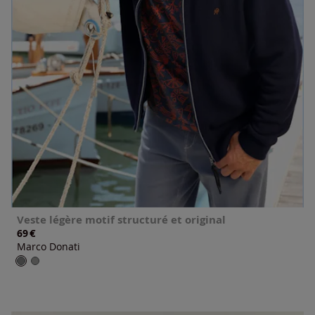
Veste légère motif structuré et original
€
69
Marco Donati