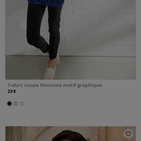
T-shirt coupe féminine motif graphique
€
23