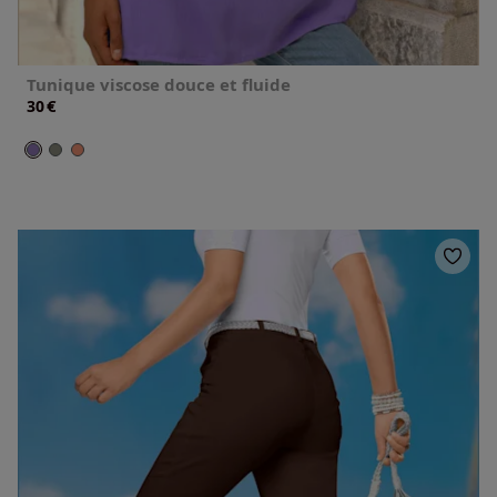
Tunique viscose douce et fluide
€
30