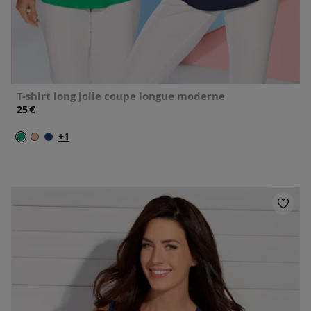
T-shirt long jolie coupe longue moderne
€
25
+1