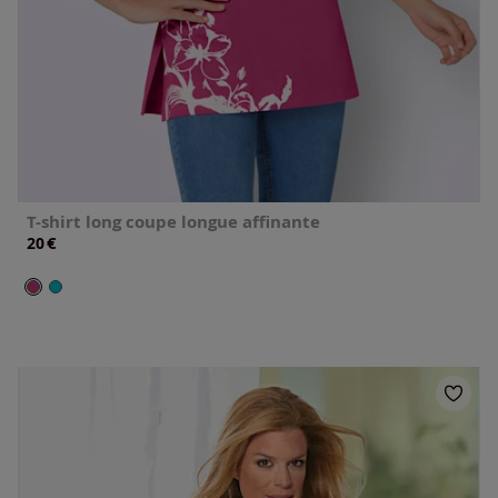
T-shirt long coupe longue affinante
€
20