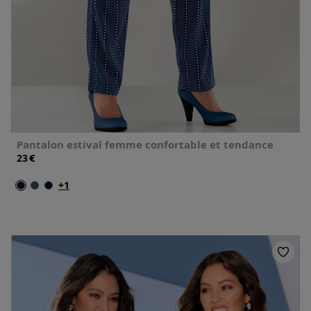
Pantalon estival femme confortable et tendance
€
23
+1