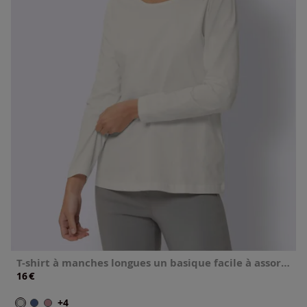
T-shirt à manches longues un basique facile à assortir
€
16
+4