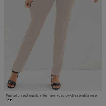
Pantalon extensible femme avec poches à glissière
€
35