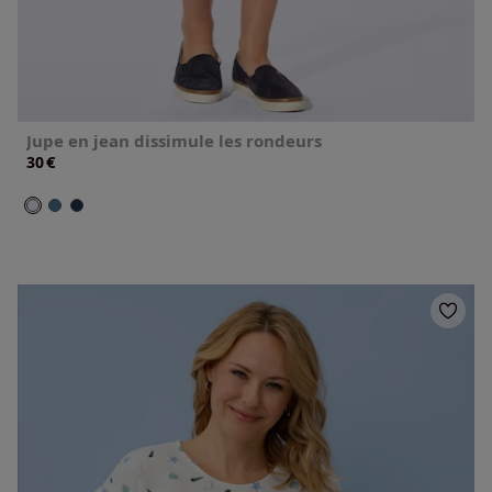
Jupe en jean dissimule les rondeurs
€
30