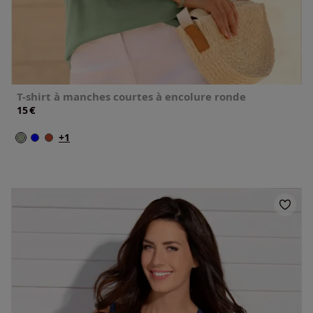
T-shirt à manches courtes à encolure ronde
€
15
+1