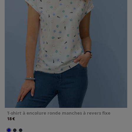
T-shirt à encolure ronde manches à revers fixe
€
18