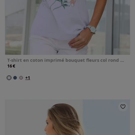
T-shirt en coton imprimé bouquet fleurs col rond manches courtes
€
16
+1