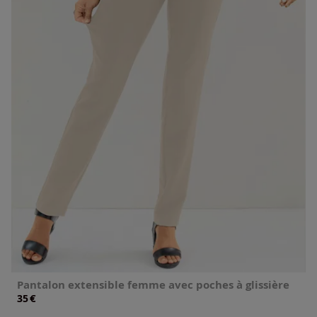
Pantalon extensible femme avec poches à glissière
€
35