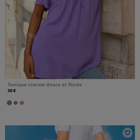
Tunique viscose douce et fluide
€
30