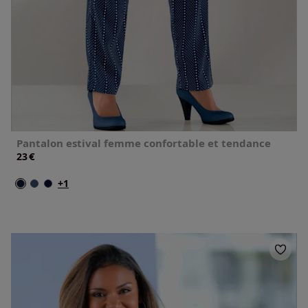
Pantalon estival femme confortable et tendance
€
23
+1