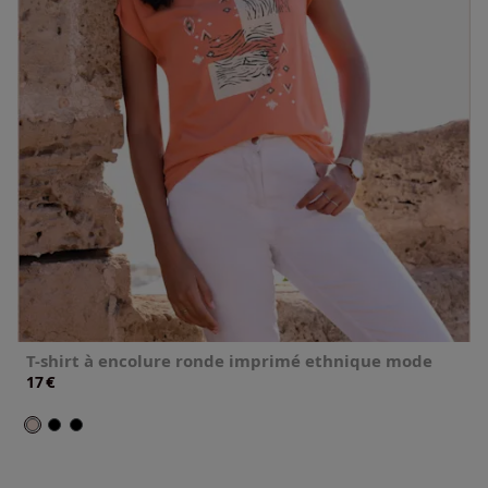
T-shirt à encolure ronde imprimé ethnique mode
€
17