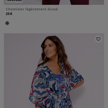
Chemisier légèrement évasé
€
25