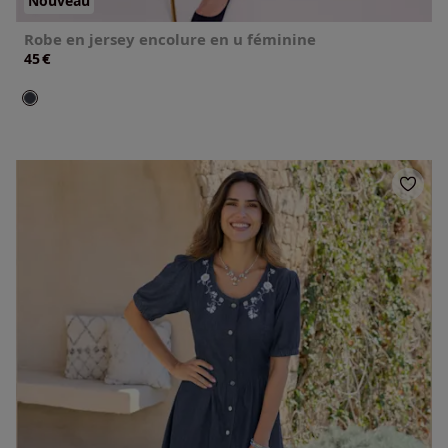
Nouveau
Robe en jersey encolure en u féminine
€
45