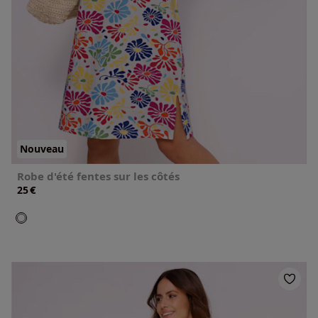
Nouveau
Robe d'été fentes sur les côtés
€
25