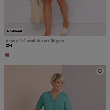
Nouveau
Robe d'été produit certifié gots
€
25