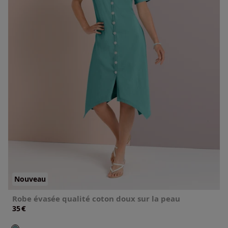
Nouveau
Robe évasée qualité coton doux sur la peau
€
35