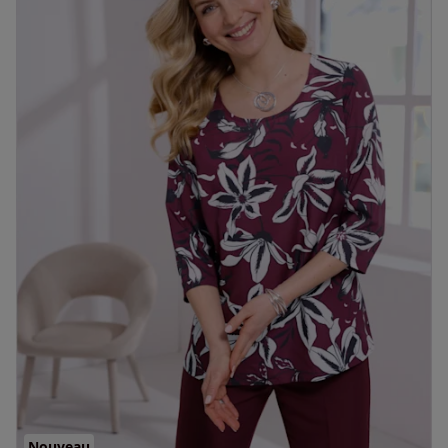
Nouveau