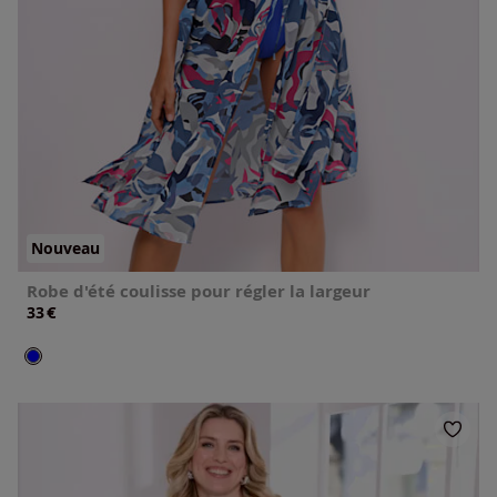
Nouveau
Robe d'été coulisse pour régler la largeur
€
33