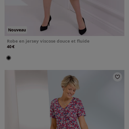
Nouveau
Robe en jersey viscose douce et fluide
€
40