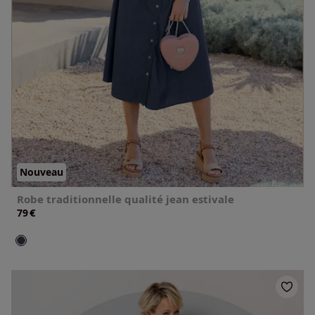
Nouveau
Robe traditionnelle qualité jean estivale
€
79