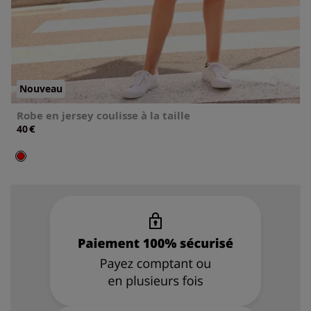
Nouveau
Robe en jersey coulisse à la taille
€
40