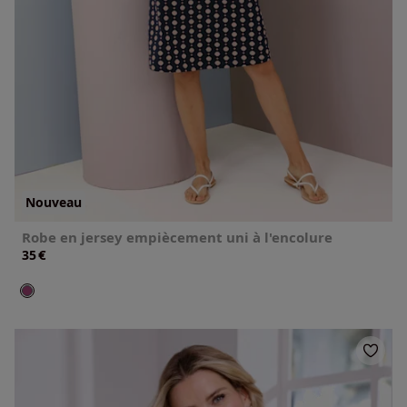
Nouveau
Robe en jersey empiècement uni à l'encolure
€
35