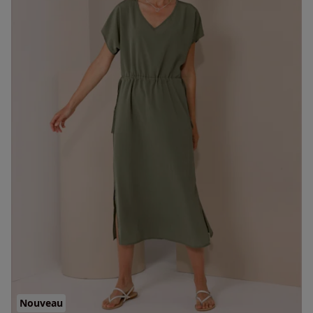
Nouveau