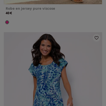
Robe en jersey pure viscose
€
40