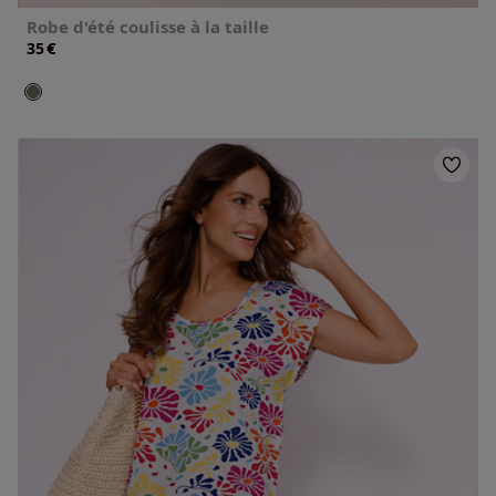
Robe d'été coulisse à la taille
€
35