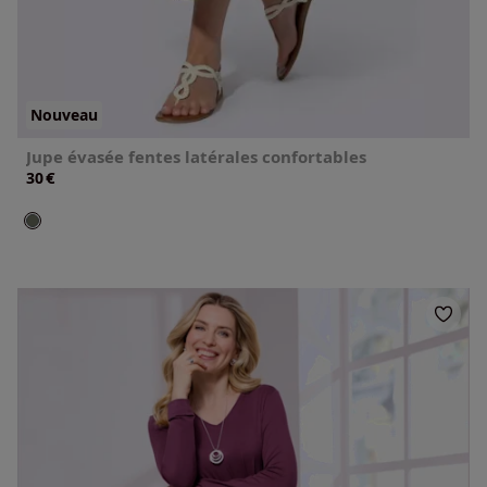
Nouveau
Jupe évasée fentes latérales confortables
€
30