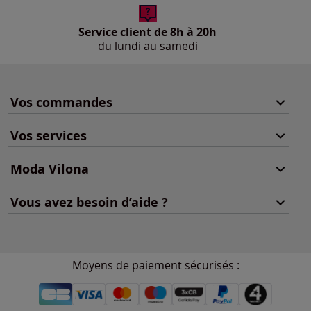
Service client de 8h à 20h
du lundi au samedi
Vos commandes
Vos services
Moda Vilona
Vous avez besoin d’aide ?
Moyens de paiement sécurisés :