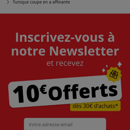
Tunique coupe en a affinante