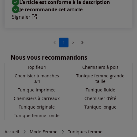
L’article est conforme à la description
Je recommande cet article
Signaler
1
2
Nous vous recommandons
Top fleuri
Chemisiers à pois
Chemisier à manches
Tunique femme grande
3/4
taille
Tunique imprimée
Tunique fluide
Chemisiers à carreaux
Chemisier d'été
Tunique originale
Tunique longue
Tunique femme ronde
Accueil
Mode Femme
Tuniques femme