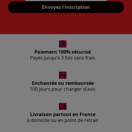
Mon adresse mail
Envoyez l’inscription
Paiement 100% sécurisé
Payez jusqu'à 3 fois sans frais
Enchantée ou remboursée
100 jours pour changer d'avis
Livraison partout en France
à domicile ou en point de retrait