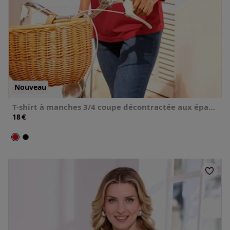
Nouveau
T-shirt à manches 3/4 coupe décontractée aux épaules
€
18