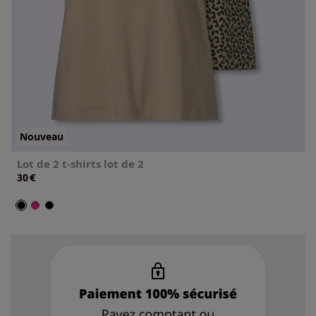
Nouveau
Lot de 2 t-shirts lot de 2
€
30