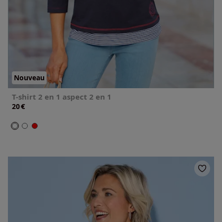
Nouveau
T-shirt 2 en 1 aspect 2 en 1
€
20