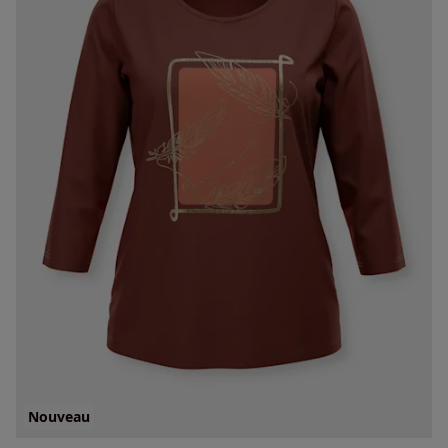
Nouveau