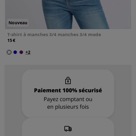
Nouveau
T-shirt à manches 3/4 manches 3/4 mode
€
15
+2