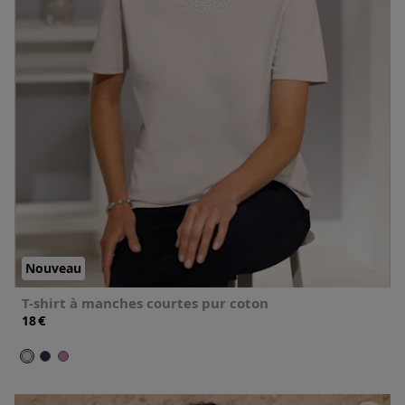
Nouveau
T-shirt à manches courtes pur coton
€
18