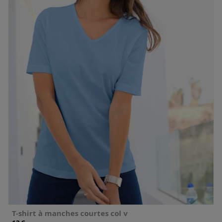
T-shirt à manches courtes col v