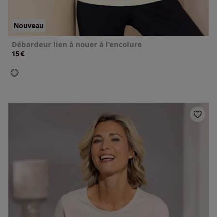
Nouveau
Débardeur lien à nouer à l'encolure
€
15