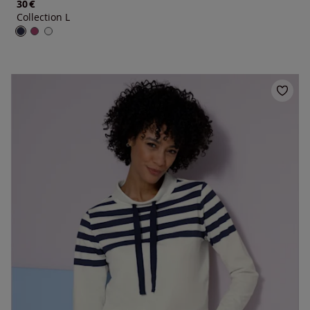
€
30
Collection L