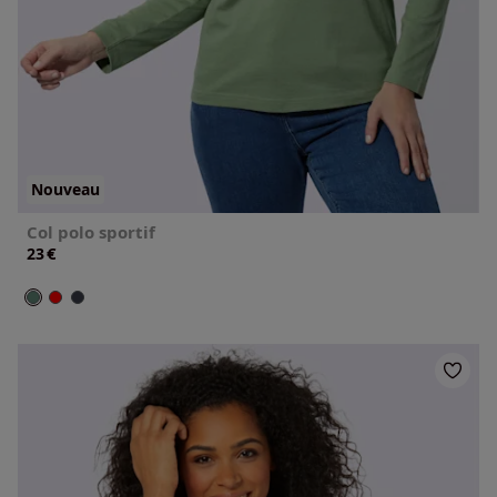
Nouveau
Col polo sportif
€
23