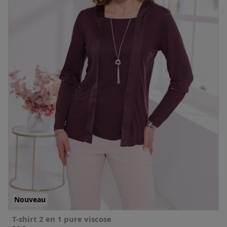
Nouveau
T-shirt 2 en 1 pure viscose