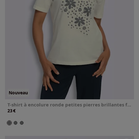
Nouveau
T-shirt à encolure ronde petites pierres brillantes fantaisie
€
23