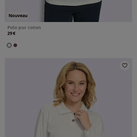
Nouveau
Polo pur coton
€
29