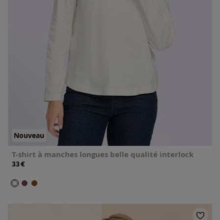
Nouveau
T-shirt à manches longues belle qualité interlock
€
33