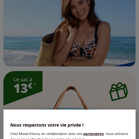
Nous respectons votre vie privée !
Chez Moda Vilona, en collaboration avec nos
partenaires
, nous utilisons