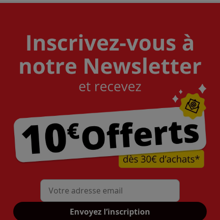
Mon adresse mail
Envoyez l’inscription