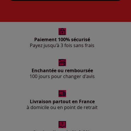
Paiement 100% sécurisé
Payez jusqu'à 3 fois sans frais
Enchantée ou remboursée
100 jours pour changer d'avis
Livraison partout en France
à domicile ou en point de retrait