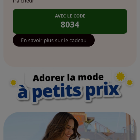
fraîcheur.
AVEC LE CODE
8034
En savoir plus sur le cadeau