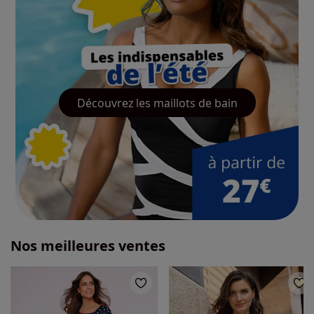
Découvrez les maillots de bain
Nos meilleures ventes