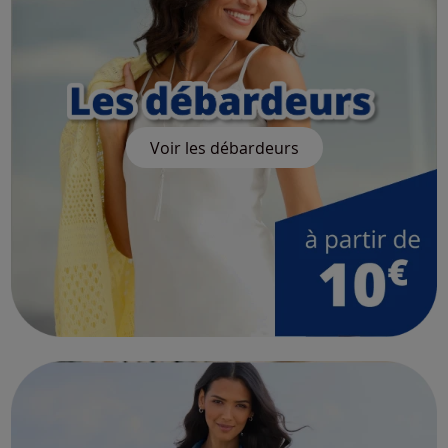
Voir les débardeurs