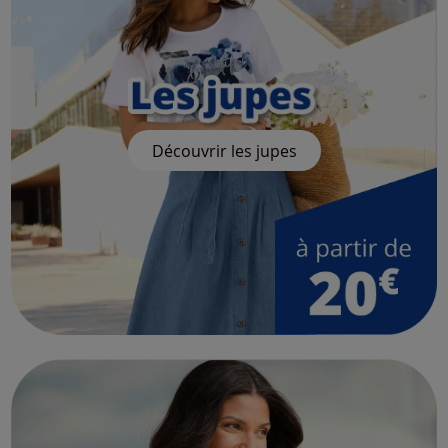
Découvrir les jupes