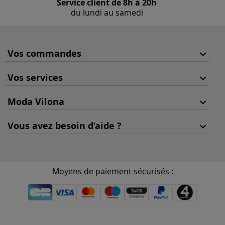
Service client de 8h à 20h
du lundi au samedi
Vos commandes
Vos services
Moda Vilona
Vous avez besoin d’aide ?
Moyens de paiement sécurisés :