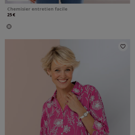
Chemisier entretien facile
€
25