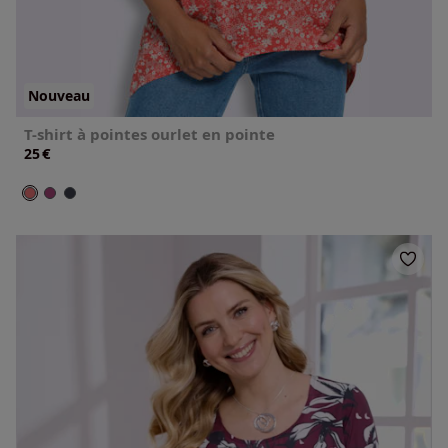
Nouveau
T-shirt à pointes ourlet en pointe
€
25