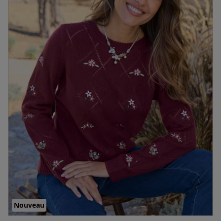
Nouveau