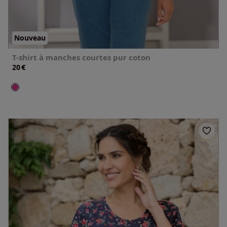
Nouveau
T-shirt à manches courtes pur coton
€
20