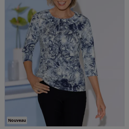
Nouveau