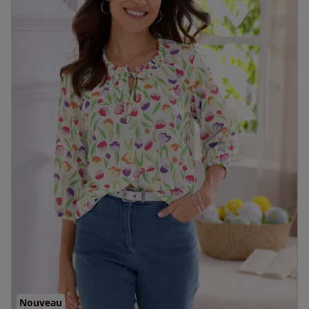
Nouveau