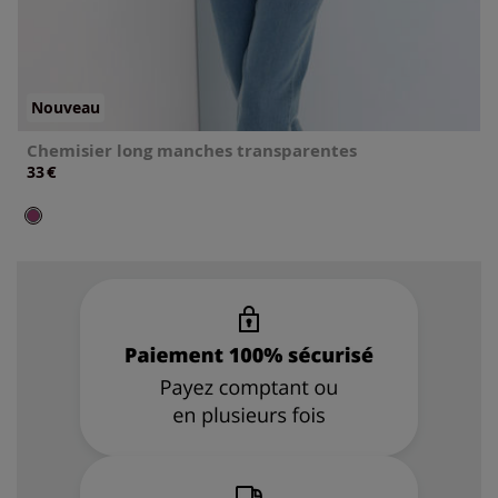
Nouveau
Chemisier long manches transparentes
€
33