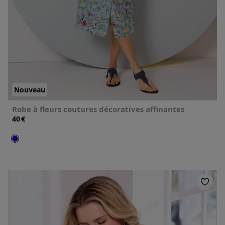
Nouveau
Robe à fleurs coutures décoratives affinantes
€
40