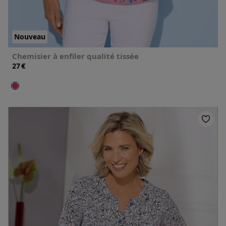
Nouveau
Chemisier à enfiler qualité tissée
€
27