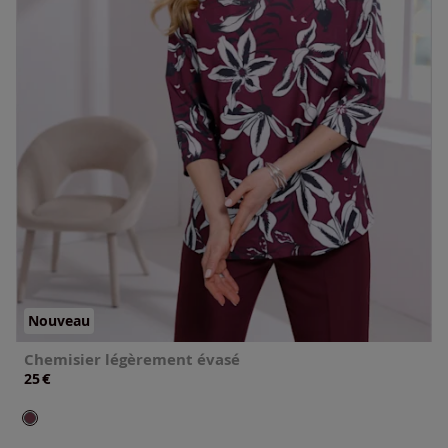
Nouveau
Chemisier légèrement évasé
€
25