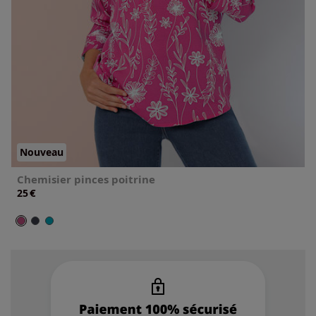
Nouveau
Chemisier pinces poitrine
€
25