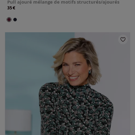
Pull ajouré mélange de motifs structurés/ajourés
€
35