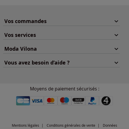
Vos commandes
Vos services
Moda Vilona
Vous avez besoin d’aide ?
Moyens de paiement sécurisés :
Mentions légales
Conditions générales de vente
Données