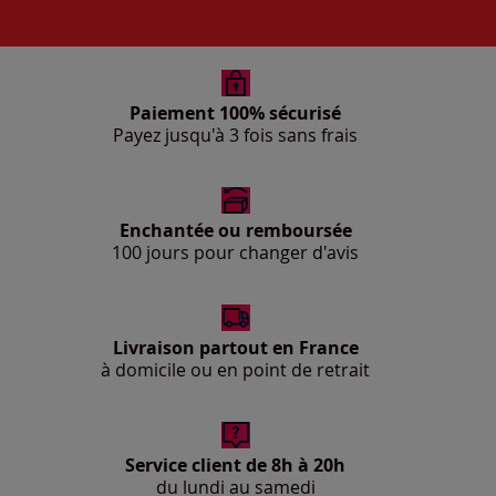
Paiement 100% sécurisé
Payez jusqu'à 3 fois sans frais
Enchantée ou remboursée
100 jours pour changer d'avis
Livraison partout en France
à domicile ou en point de retrait
Service client de 8h à 20h
du lundi au samedi