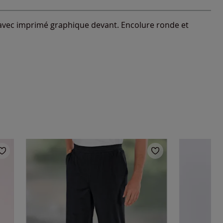
irs avec imprimé graphique devant. Encolure ronde et