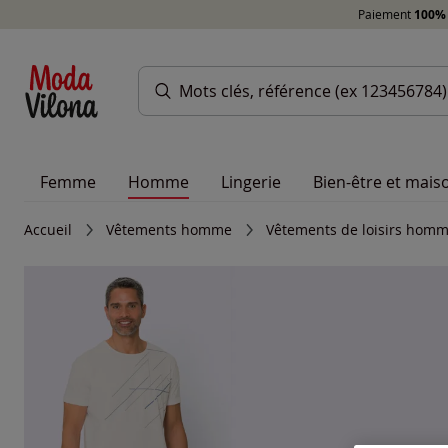
Paiement
100% 
Femme
Homme
Lingerie
Bien-être et mais
Accueil
Vêtements homme
Vêtements de loisirs hom