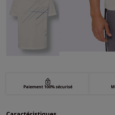
Paiement 100% sécurisé
M
Caractéristiques