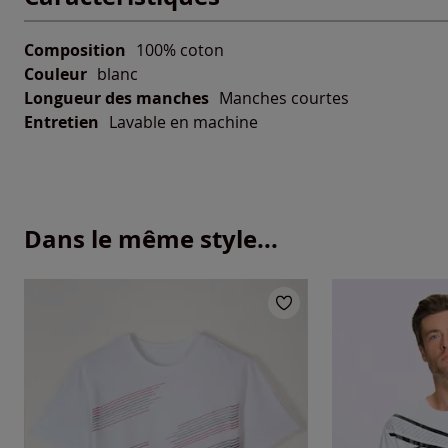
Composition
100% coton
Couleur
blanc
Longueur des manches
Manches courtes
Entretien
Lavable en machine
Dans le même style...