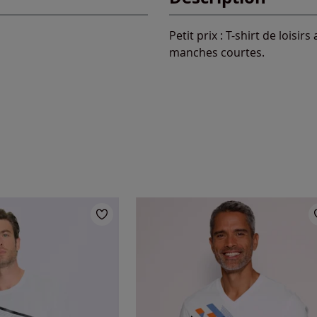
Petit prix : T-shirt de lois
manches courtes.