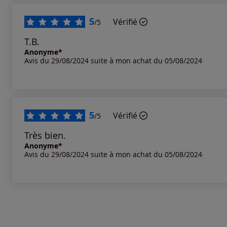
Notes les plus basses
5
Vérifié
/5
T.B.
Anonyme*
Avis du 29/08/2024 suite à mon achat du 05/08/2024
5
Vérifié
/5
Très bien.
Anonyme*
Avis du 29/08/2024 suite à mon achat du 05/08/2024