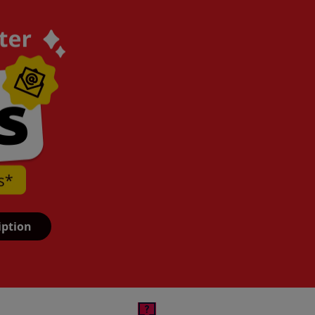
iption