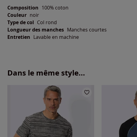
Composition
100% coton
Couleur
noir
Type de col
Col rond
Longueur des manches
Manches courtes
Entretien
Lavable en machine
Dans le même style...