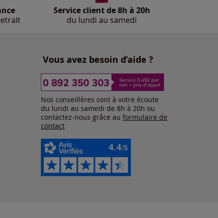
ance
Service client de 8h à 20h
etrait
du lundi au samedi
Vous avez besoin d’aide ?
Nos conseillères sont à votre écoute
du lundi au samedi de 8h à 20h ou
contactez-nous grâce au
formulaire de
contact