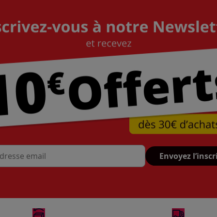
Envoyez l’inscr
se mail