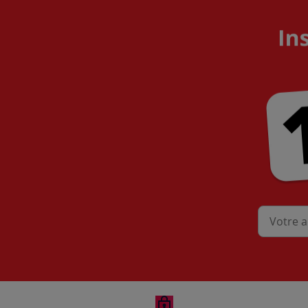
Mon adres