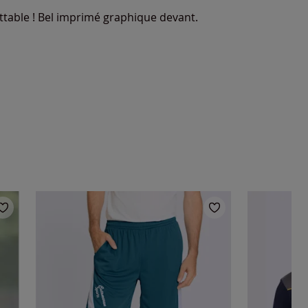
battable ! Bel imprimé graphique devant.