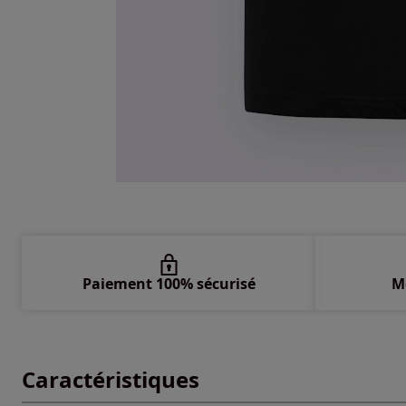
Paiement 100% sécurisé
M
Caractéristiques