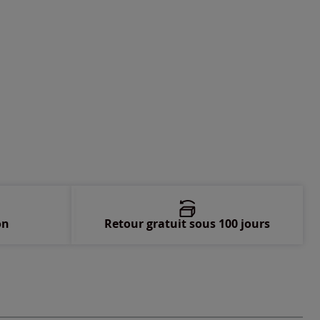
on
Retour gratuit sous 100 jours