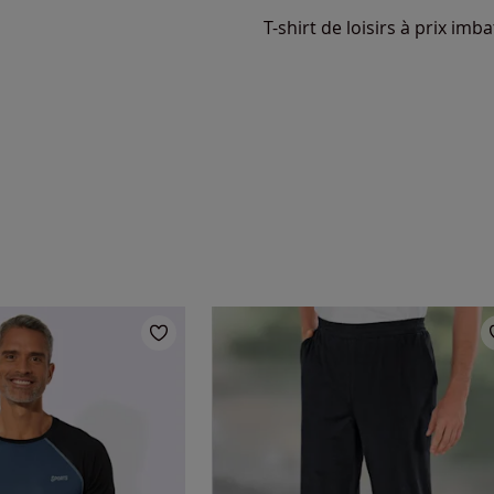
T-shirt de loisirs à prix im