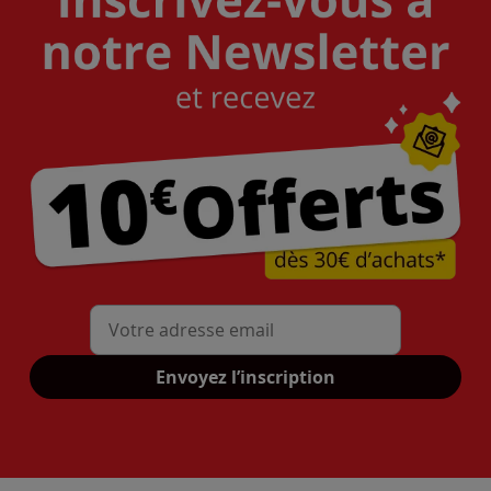
Mon adresse mail
Envoyez l’inscription