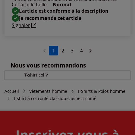
Cet article taille:
Normal
L’article est conforme à la description
Je recommande cet article
Signaler
1
2
3
4
Nous vous recommandons
T-shirt col V
Accueil
Vêtements homme
T-Shirts & Polos homme
T-shirt à col roulé classique, aspect chiné