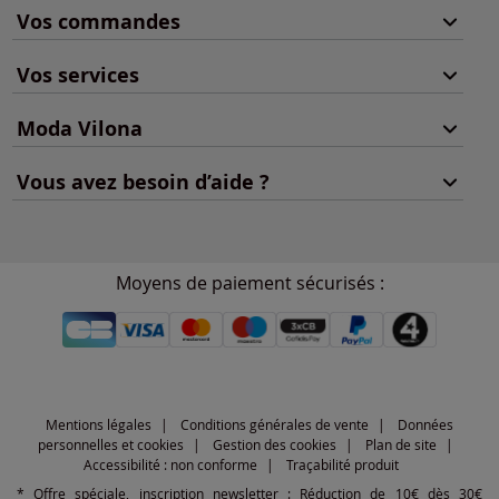
Vos commandes
Vos services
Moda Vilona
Vous avez besoin d’aide ?
Moyens de paiement sécurisés :
Mentions légales
Conditions générales de vente
Données
personnelles et cookies
Gestion des cookies
Plan de site
Accessibilité : non conforme
Traçabilité produit
* Offre spéciale, inscription newsletter : Réduction de 10€ dès 30€