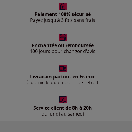
Paiement 100% sécurisé
Payez jusqu'à 3 fois sans frais
Enchantée ou remboursée
100 jours pour changer d'avis
Livraison partout en France
à domicile ou en point de retrait
Service client de 8h à 20h
du lundi au samedi