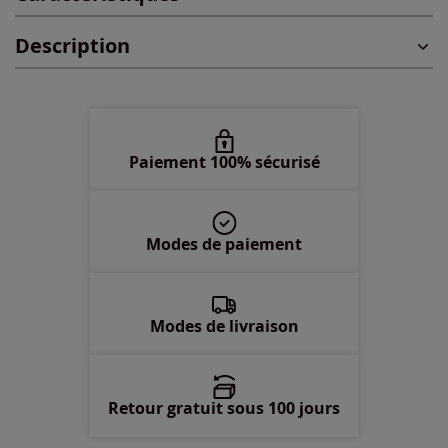
Description
2XL -
En stock
Paiement 100% sécurisé
Modes de paiement
Modes de livraison
Retour gratuit sous 100 jours