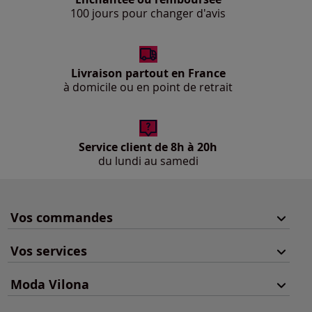
100 jours pour changer d'avis
Livraison partout en France
à domicile ou en point de retrait
Service client de 8h à 20h
du lundi au samedi
Vos commandes
Vos services
Moda Vilona