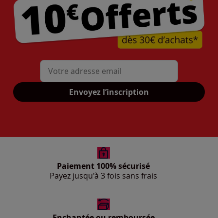
Mon adresse mail
Envoyez l’inscription
Paiement 100% sécurisé
Payez jusqu'à 3 fois sans frais
Enchantée ou remboursée