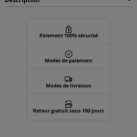
2XL -
En stock
Paiement 100% sécurisé
Modes de paiement
Modes de livraison
Retour gratuit sous 100 jours