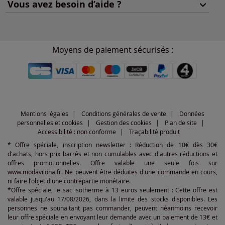
Vous avez besoin d’aide ?
Moyens de paiement sécurisés :
Mentions légales
Conditions générales de vente
Données
personnelles et cookies
Gestion des cookies
Plan de site
Accessibilité : non conforme
Traçabilité produit
* Offre spéciale, inscription newsletter : Réduction de 10€ dès 30€
d'achats, hors prix barrés et non cumulables avec d'autres réductions et
offres promotionnelles. Offre valable une seule fois sur
www.modavilona.fr. Ne peuvent être déduites d'une commande en cours,
ni faire l'objet d'une contrepartie monétaire.
*Offre spéciale, le sac isotherme à 13 euros seulement : Cette offre est
valable jusqu'au 17/08/2026, dans la limite des stocks disponibles. Les
personnes ne souhaitant pas commander, peuvent néanmoins recevoir
leur offre spéciale en envoyant leur demande avec un paiement de 13€ et