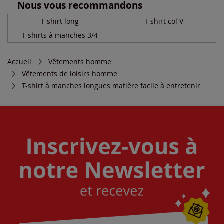
Nous vous recommandons
T-shirt long
T-shirt col V
T-shirts à manches 3/4
Accueil
Vêtements homme
Vêtements de loisirs homme
T-shirt à manches longues matière facile à entretenir