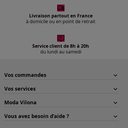
Livraison partout en France
à domicile ou en point de retrait
Service client de 8h à 20h
du lundi au samedi
Vos commandes
Vos services
Moda Vilona
Vous avez besoin d’aide ?