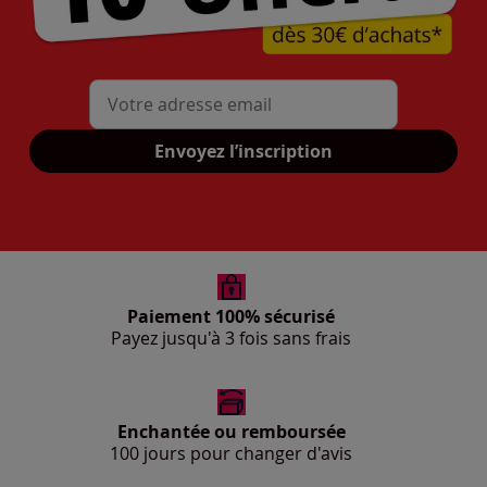
Mon adresse mail
Envoyez l’inscription
Paiement 100% sécurisé
Payez jusqu'à 3 fois sans frais
Enchantée ou remboursée
100 jours pour changer d'avis