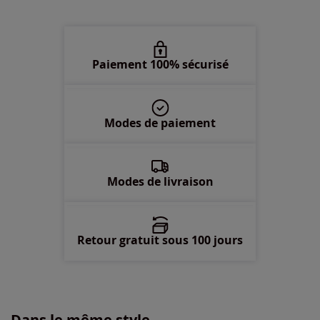
3XL -
En stock
Paiement 100% sécurisé
Modes de paiement
Modes de livraison
Retour gratuit sous 100 jours
Dans le même style...