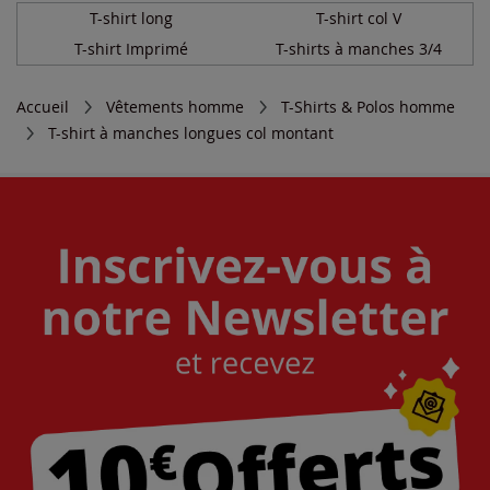
T-shirt long
T-shirt col V
T-shirt Imprimé
T-shirts à manches 3/4
Accueil
Vêtements homme
T-Shirts & Polos homme
T-shirt à manches longues col montant