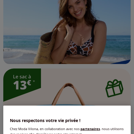
Nous respectons votre vie privée !
Chez Moda Vilona, en collaboration avec nos
partenaires
, nous utilisons