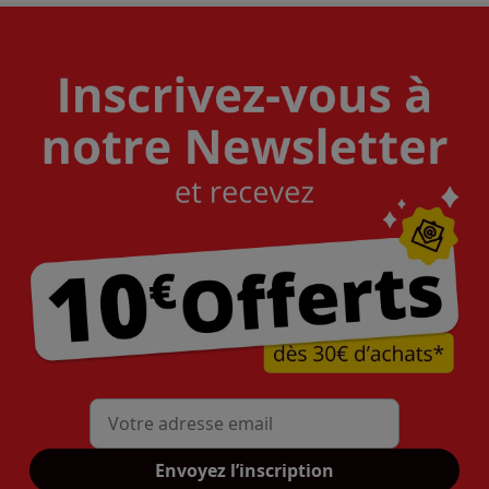
Mon adresse mail
Envoyez l’inscription