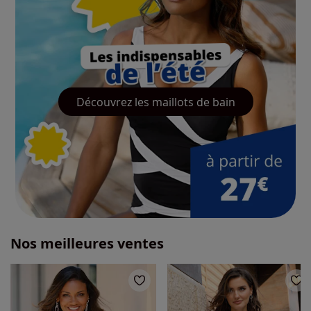
Découvrez les maillots de bain
Nos meilleures ventes