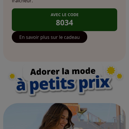
fraîcheur.
AVEC LE CODE
8034
En savoir plus sur le cadeau