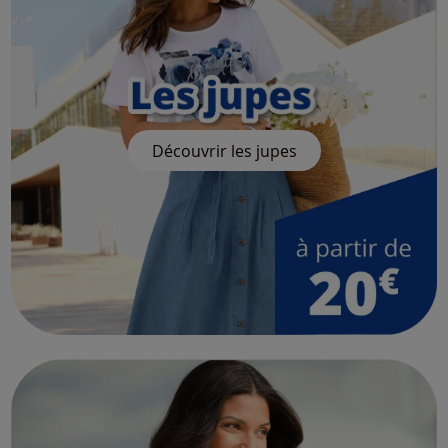
Découvrir les jupes