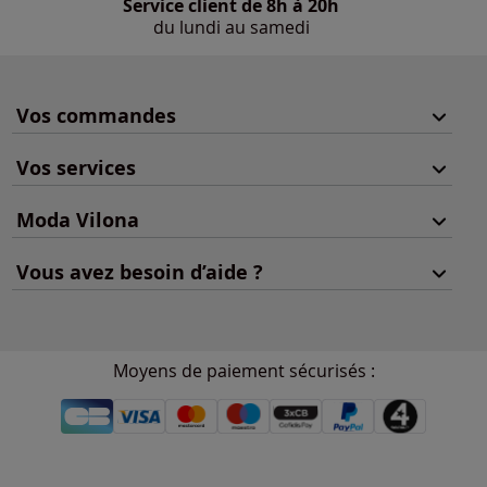
Service client de 8h à 20h
du lundi au samedi
Vos commandes
Vos services
Moda Vilona
Vous avez besoin d’aide ?
Moyens de paiement sécurisés :