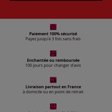
Paiement 100% sécurisé
Payez jusqu'à 3 fois sans frais
Enchantée ou remboursée
100 jours pour changer d'avis
Livraison partout en France
à domicile ou en point de retrait