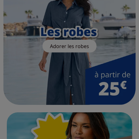
Adorer les robes