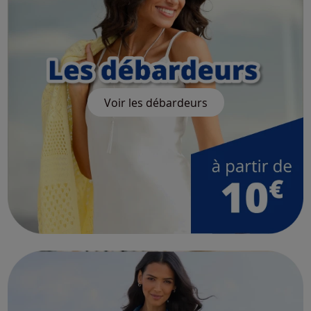
Voir les débardeurs