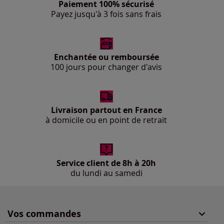
Paiement 100% sécurisé
Payez jusqu'à 3 fois sans frais
Enchantée ou remboursée
100 jours pour changer d'avis
Livraison partout en France
à domicile ou en point de retrait
Service client de 8h à 20h
du lundi au samedi
Vos commandes