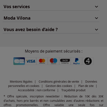
Vos services
Moda Vilona
Vous avez besoin d’aide ?
Moyens de paiement sécurisés :
Mentions légales
Conditions générales de vente
Données
personnelles et cookies
Gestion des cookies
Plan de site
Accessibilité : non conforme
Traçabilité produit
* Offre spéciale, inscription newsletter : Réduction de 10€ dès 30€
d'achats, hors prix barrés et non cumulables avec d'autres réductions et
offres promotionnelles. Offre valable une seule fois sur