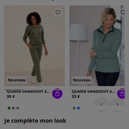
Nouveau
Nouveau
Qualité sweatshirt agréable
Qualité sweatshirt agréable
30 €
33 €
Je complète mon look