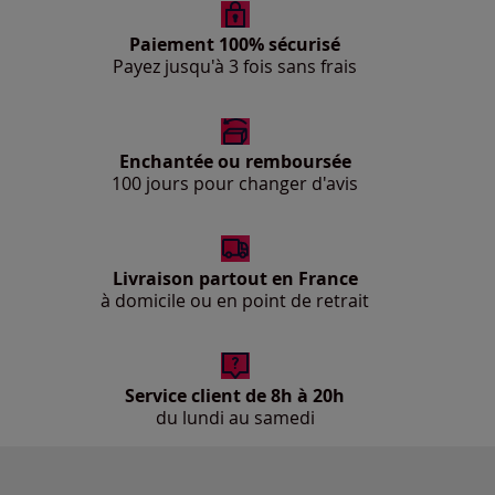
Paiement 100% sécurisé
Payez jusqu'à 3 fois sans frais
Enchantée ou remboursée
100 jours pour changer d'avis
Livraison partout en France
à domicile ou en point de retrait
Service client de 8h à 20h
du lundi au samedi