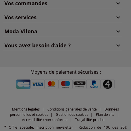
Vos commandes
Vos services
Moda Vilona
Vous avez besoin d’aide ?
Moyens de paiement sécurisés :
Mentions légales
Conditions générales de vente
Données
personnelles et cookies
Gestion des cookies
Plan de site
Accessibilité : non conforme
Traçabilité produit
* Offre spéciale, inscription newsletter : Réduction de 10€ dès 30€