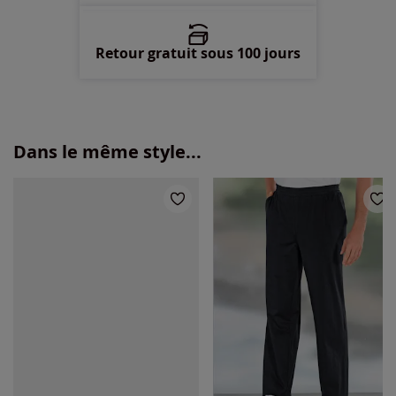
Retour gratuit sous 100 jours
Dans le même style...