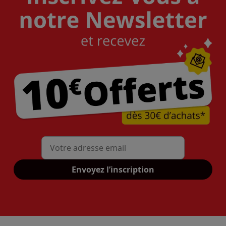
Mon adresse mail
Envoyez l’inscription