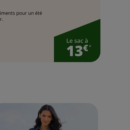
iments pour un été
r.