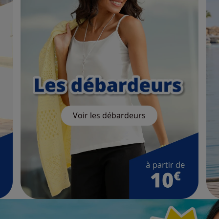
Voir les débardeurs