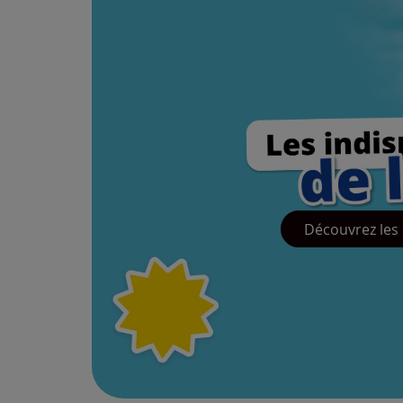
Découvrez les 