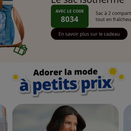
AVEC LE CODE
Sac à 2 compart
8034
tout en fraîcheu
En savoir plus sur le cadeau