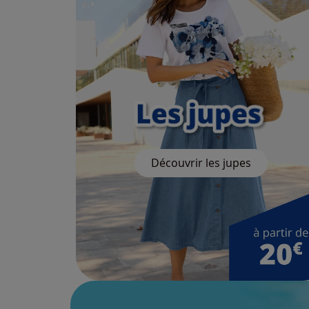
Découvrir les jupes