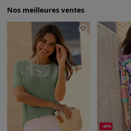
Nos meilleures ventes
-40%