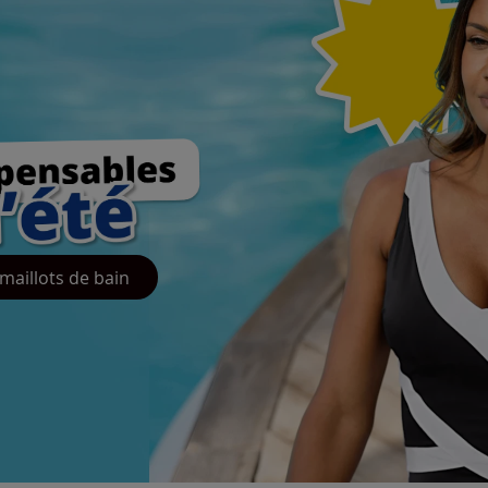
maillots de bain