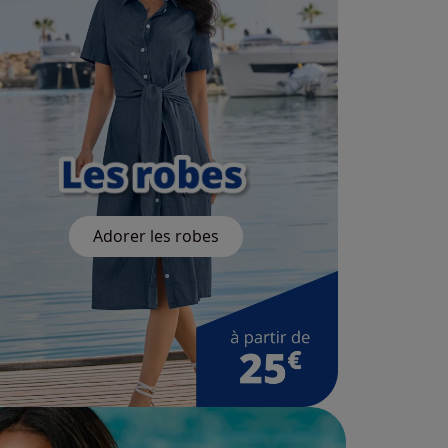
Adorer les robes