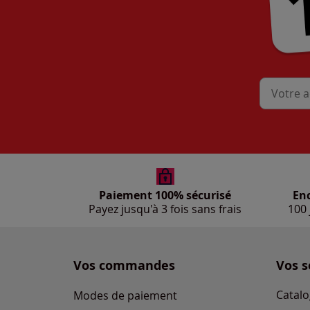
Mon adres
Paiement 100% sécurisé
En
Payez jusqu'à 3 fois sans frais
100 
Vos commandes
Vos s
Catalo
Modes de paiement