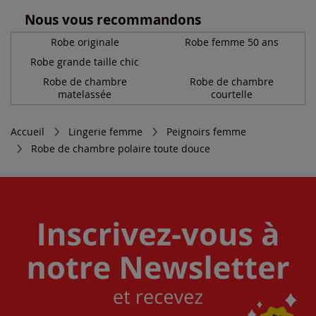
Nous vous recommandons
Robe originale
Robe femme 50 ans
Robe grande taille chic
Robe de chambre
Robe de chambre
matelassée
courtelle
Accueil
Lingerie femme
Peignoirs femme
Robe de chambre polaire toute douce