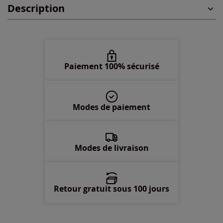
Description
54/56 -
En stock
Paiement 100% sécurisé
Modes de paiement
Modes de livraison
Retour gratuit sous 100 jours