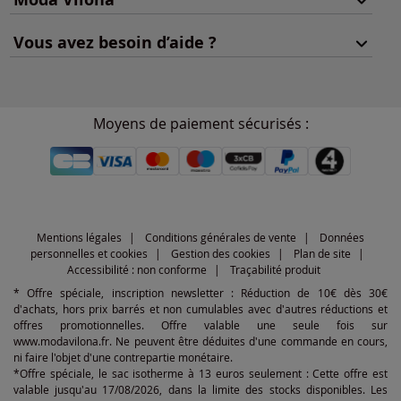
Vous avez besoin d’aide ?
Moyens de paiement sécurisés :
Mentions légales
Conditions générales de vente
Données
personnelles et cookies
Gestion des cookies
Plan de site
Accessibilité : non conforme
Traçabilité produit
* Offre spéciale, inscription newsletter : Réduction de 10€ dès 30€
d'achats, hors prix barrés et non cumulables avec d'autres réductions et
offres promotionnelles. Offre valable une seule fois sur
www.modavilona.fr. Ne peuvent être déduites d'une commande en cours,
ni faire l'objet d'une contrepartie monétaire.
*Offre spéciale, le sac isotherme à 13 euros seulement : Cette offre est
valable jusqu'au 17/08/2026, dans la limite des stocks disponibles. Les