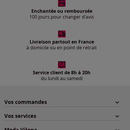
Enchantée ou remboursée
100 jours pour changer d'avis
Livraison partout en France
à domicile ou en point de retrait
Service client de 8h à 20h
du lundi au samedi
Vos commandes
Vos services
Moda Vilona