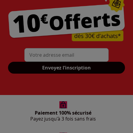
Mon adresse mail
Envoyez l’inscription
Paiement 100% sécurisé
Payez jusqu'à 3 fois sans frais