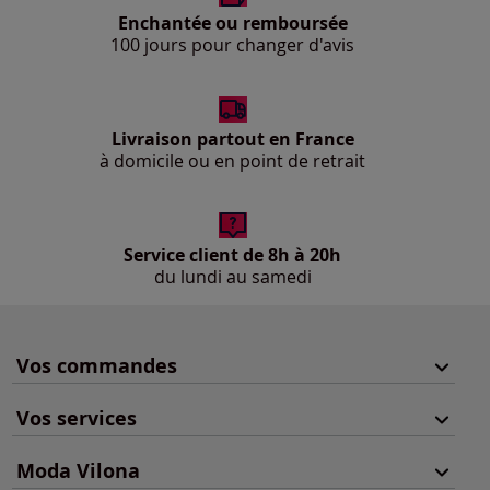
Enchantée ou remboursée
100 jours pour changer d'avis
Livraison partout en France
à domicile ou en point de retrait
Service client de 8h à 20h
du lundi au samedi
Vos commandes
Vos services
Moda Vilona