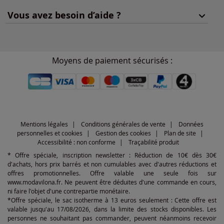
Vous avez besoin d’aide ?
Moyens de paiement sécurisés :
Mentions légales
Conditions générales de vente
Données
personnelles et cookies
Gestion des cookies
Plan de site
Accessibilité : non conforme
Traçabilité produit
* Offre spéciale, inscription newsletter : Réduction de 10€ dès 30€
d'achats, hors prix barrés et non cumulables avec d'autres réductions et
offres promotionnelles. Offre valable une seule fois sur
www.modavilona.fr. Ne peuvent être déduites d'une commande en cours,
ni faire l'objet d'une contrepartie monétaire.
*Offre spéciale, le sac isotherme à 13 euros seulement : Cette offre est
valable jusqu'au 17/08/2026, dans la limite des stocks disponibles. Les
personnes ne souhaitant pas commander, peuvent néanmoins recevoir