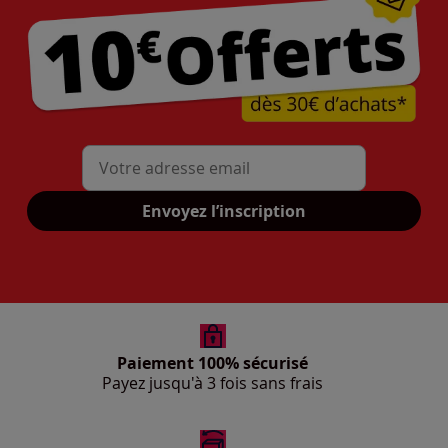
Mon adresse mail
Envoyez l’inscription
Paiement 100% sécurisé
Payez jusqu'à 3 fois sans frais