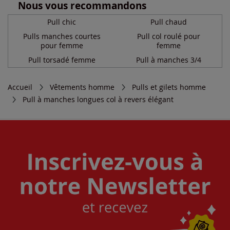
Nous vous recommandons
Pull chic
Pull chaud
Pulls manches courtes
Pull col roulé pour
pour femme
femme
Pull torsadé femme
Pull à manches 3/4
Accueil
Vêtements homme
Pulls et gilets homme
Pull à manches longues col à revers élégant