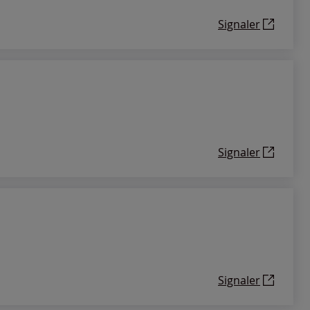
Signaler
Signaler
Signaler