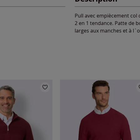
Pull avec empiècement col 
2 en 1 tendance. Patte de 
larges aux manches et à l`o