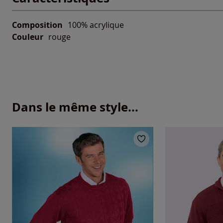
Composition
100% acrylique
Couleur
rouge
Dans le même style...