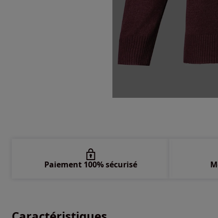
Paiement 100% sécurisé
M
Caractéristiques