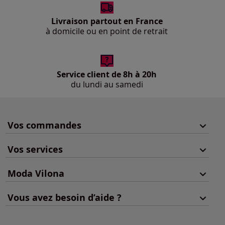
Livraison partout en France
à domicile ou en point de retrait
Service client de 8h à 20h
du lundi au samedi
Vos commandes
Vos services
Moda Vilona
Vous avez besoin d’aide ?