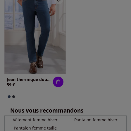
Jean thermique doublure thermique à carreaux
59 €
Nous vous recommandons
Vêtement femme hiver
Pantalon femme hiver
Pantalon femme taille