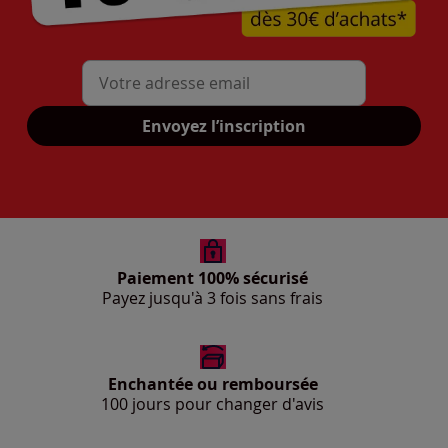
Mon adresse mail
Envoyez l’inscription
Paiement 100% sécurisé
Payez jusqu'à 3 fois sans frais
Enchantée ou remboursée
100 jours pour changer d'avis