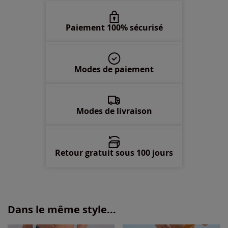
Paiement 100% sécurisé
Modes de paiement
Modes de livraison
Retour gratuit sous 100 jours
Dans le même style...