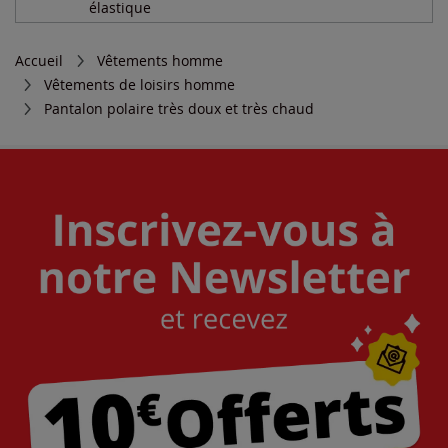
élastique
Accueil
Vêtements homme
Vêtements de loisirs homme
Pantalon polaire très doux et très chaud