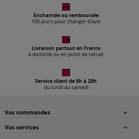
Enchantée ou remboursée
100 jours pour changer d'avis
Livraison partout en France
à domicile ou en point de retrait
Service client de 8h à 20h
du lundi au samedi
Vos commandes
Vos services