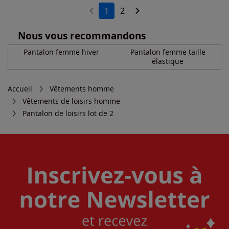
1
2
Nous vous recommandons
Pantalon femme hiver
Pantalon femme taille
élastique
Accueil
Vêtements homme
Vêtements de loisirs homme
Pantalon de loisirs lot de 2