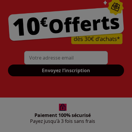
Mon adresse mail
Envoyez l’inscription
Paiement 100% sécurisé
Payez jusqu'à 3 fois sans frais