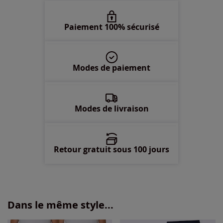
Paiement 100% sécurisé
Modes de paiement
Modes de livraison
Retour gratuit sous 100 jours
Dans le même style...