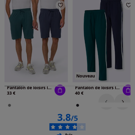
Nouveau
Pantalon de loisirs lot de 2
Pantalon de loisirs lot de 2
33 €
40 €
3.8
/5