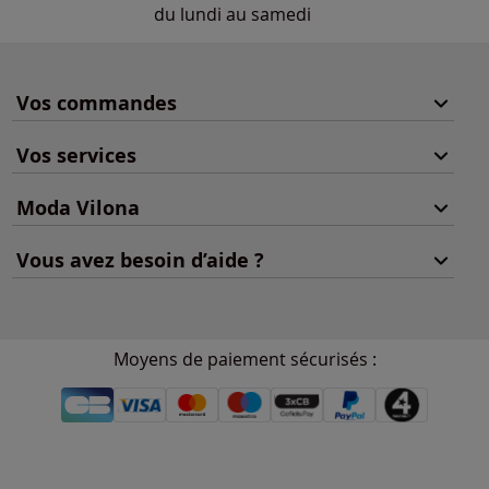
du lundi au samedi
Vos commandes
Vos services
Moda Vilona
Vous avez besoin d’aide ?
Moyens de paiement sécurisés :