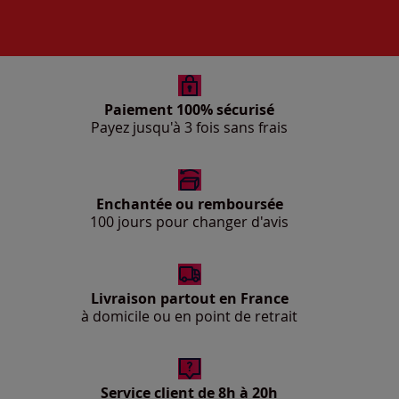
Paiement 100% sécurisé
Payez jusqu'à 3 fois sans frais
Enchantée ou remboursée
100 jours pour changer d'avis
Livraison partout en France
à domicile ou en point de retrait
Service client de 8h à 20h