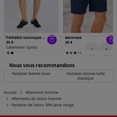
Pantalon technique respirant
Bermuda
35 €
30 €
Catamaran Sports
+1
Nous vous recommandons
Pantalon femme hiver
Pantalon femme taille
élastique
Accueil
Vêtements homme
Vêtements de loisirs homme
Pantalon de loisirs 30% laine vierge