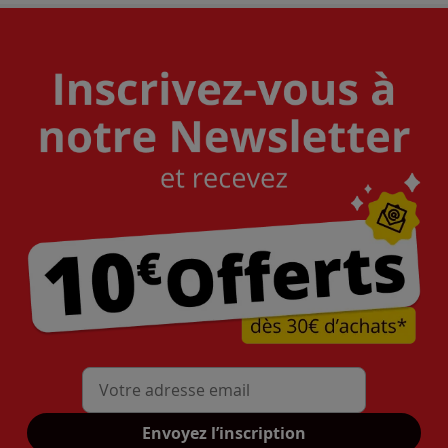
Mon adresse mail
Envoyez l’inscription