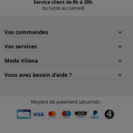
Service client de 8h à 20h
du lundi au samedi
Vos commandes
Vos services
Moda Vilona
Vous avez besoin d’aide ?
Moyens de paiement sécurisés :