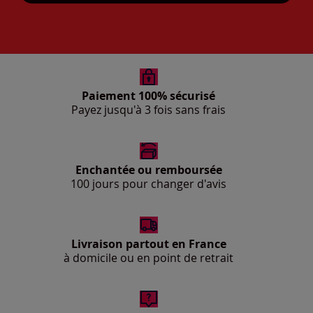
Paiement 100% sécurisé
Payez jusqu'à 3 fois sans frais
Enchantée ou remboursée
100 jours pour changer d'avis
Livraison partout en France
à domicile ou en point de retrait