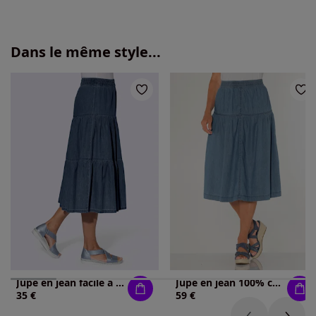
Dans le même style...
Jupe en jean facile à enfiler
Jupe en jean 100% coton
35 €
59 €