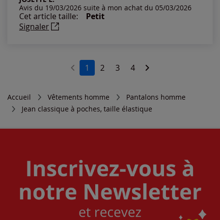
Avis du 19/03/2026 suite à mon achat du 05/03/2026
Cet article taille:
Petit
Signaler
1
2
3
4
Accueil
Vêtements homme
Pantalons homme
Jean classique à poches, taille élastique