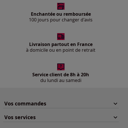
Enchantée ou remboursée
100 jours pour changer d'avis
Livraison partout en France
à domicile ou en point de retrait
Service client de 8h à 20h
du lundi au samedi
Vos commandes
Vos services