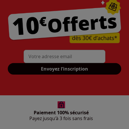
Mon adresse mail
Envoyez l’inscription
Paiement 100% sécurisé
Payez jusqu'à 3 fois sans frais