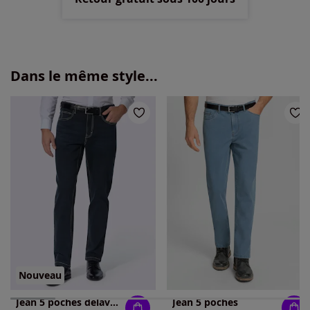
Dans le même style...
Nouveau
Jean 5 poches délavage spécial pour un coloris tendance
Jean 5 poches