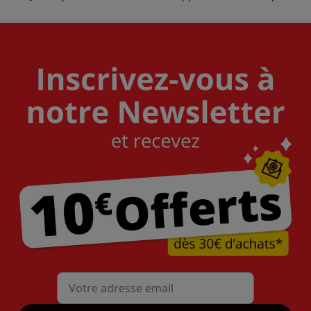
Mon adresse mail