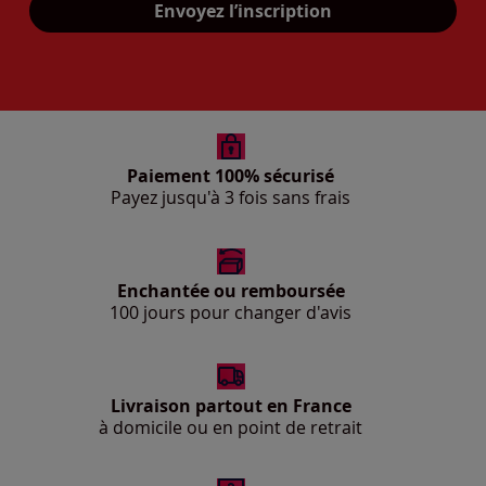
Envoyez l’inscription
Paiement 100% sécurisé
Payez jusqu'à 3 fois sans frais
Enchantée ou remboursée
100 jours pour changer d'avis
Livraison partout en France
à domicile ou en point de retrait