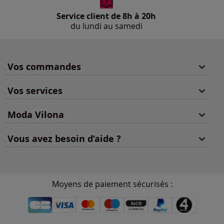
Service client de 8h à 20h
du lundi au samedi
Vos commandes
Vos services
Moda Vilona
Vous avez besoin d’aide ?
Moyens de paiement sécurisés :