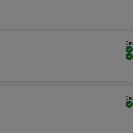
Cet 
Cet 