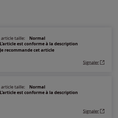
article taille:
Normal
L’article est conforme à la description
Je recommande cet article
Signaler
article taille:
Normal
L’article est conforme à la description
Signaler