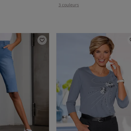
3 couleurs