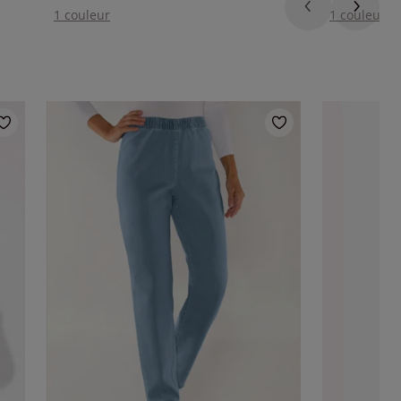
1 couleur
1 couleur