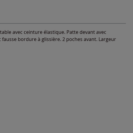
able avec ceinture élastique. Patte devant avec
 fausse bordure à glissière. 2 poches avant. Largeur