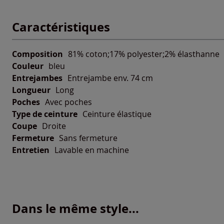
Caractéristiques
Composition
81% coton;17% polyester;2% élasthanne
Couleur
bleu
Entrejambes
Entrejambe env. 74 cm
Longueur
Long
Poches
Avec poches
Type de ceinture
Ceinture élastique
Coupe
Droite
Fermeture
Sans fermeture
Entretien
Lavable en machine
Dans le même style...