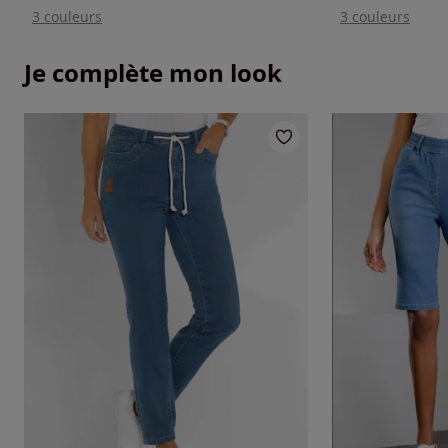
3 couleurs
3 couleurs
Je complète mon look