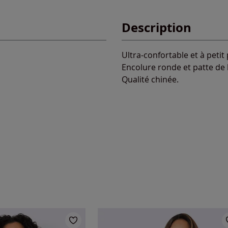
Description
Ultra-confortable et à petit
Encolure ronde et patte de
Qualité chinée.