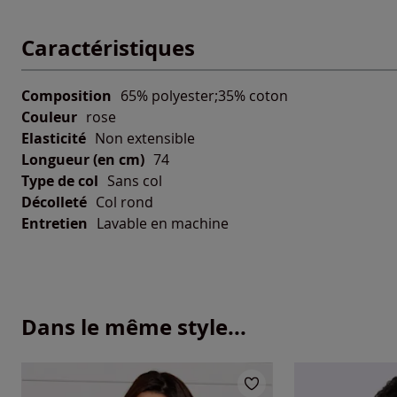
Caractéristiques
Composition
65% polyester;35% coton
Couleur
rose
Elasticité
Non extensible
Longueur (en cm)
74
Type de col
Sans col
Décolleté
Col rond
Entretien
Lavable en machine
Dans le même style...