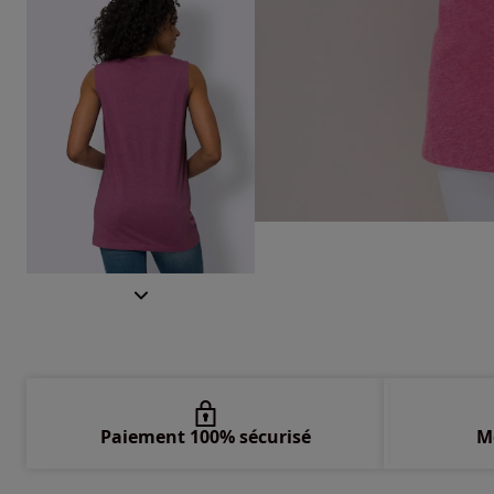
Paiement 100% sécurisé
M