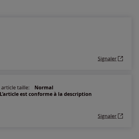
Signaler
article taille:
Normal
L’article est conforme à la description
Signaler