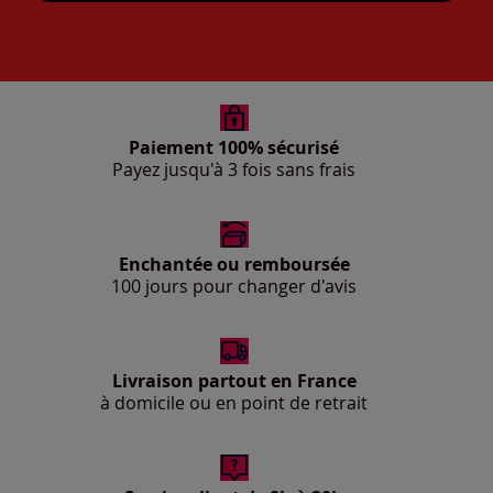
Paiement 100% sécurisé
Payez jusqu'à 3 fois sans frais
Enchantée ou remboursée
100 jours pour changer d'avis
Livraison partout en France
à domicile ou en point de retrait