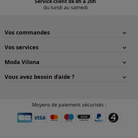
Service client de 8h à 20h
du lundi au samedi
Vos commandes
Vos services
Moda Vilona
Vous avez besoin d’aide ?
Moyens de paiement sécurisés :