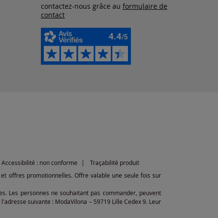
contactez-nous grâce au
formulaire de
contact
Accessibilité : non conforme
Traçabilité produit
et offres promotionnelles. Offre valable une seule fois sur
ibles. Les personnes ne souhaitant pas commander, peuvent
l'adresse suivante : ModaVilona – 59719 Lille Cedex 9. Leur