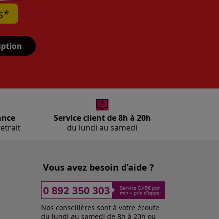
iption
ance
Service client de 8h à 20h
etrait
du lundi au samedi
Vous avez besoin d’aide ?
Nos conseillères sont à votre écoute
du lundi au samedi de 8h à 20h ou