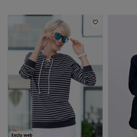
Exclu web