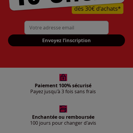
Mon adresse mail
Envoyez l’inscription
Paiement 100% sécurisé
Payez jusqu'à 3 fois sans frais
Enchantée ou remboursée
100 jours pour changer d'avis