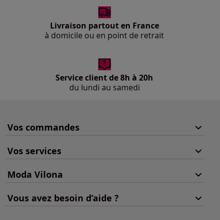
Livraison partout en France
à domicile ou en point de retrait
Service client de 8h à 20h
du lundi au samedi
Vos commandes
Vos services
Moda Vilona
Vous avez besoin d’aide ?