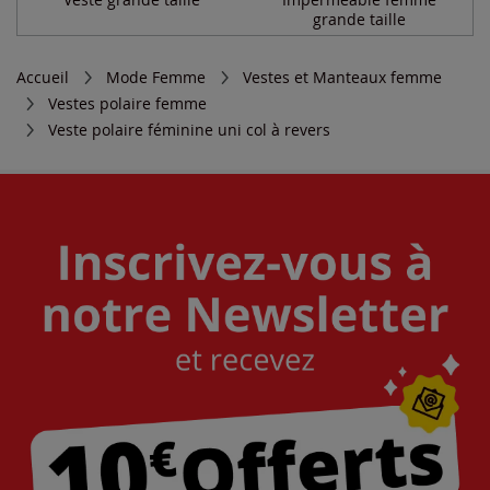
grande taille
Accueil
Mode Femme
Vestes et Manteaux femme
Vestes polaire femme
Veste polaire féminine uni col à revers