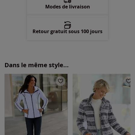
58 -
En stock
Modes de livraison
Retour gratuit sous 100 jours
Dans le même style...