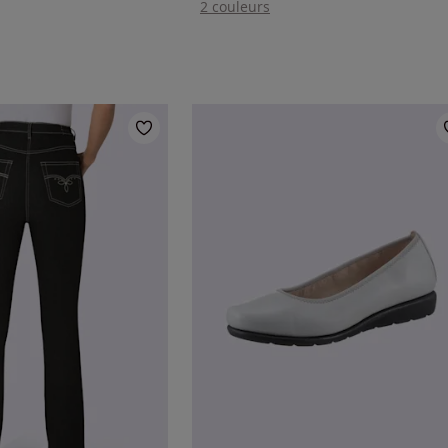
2 couleurs