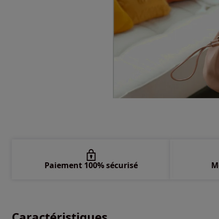
Paiement 100% sécurisé
M
Caractéristiques