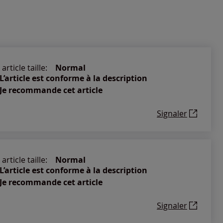
article taille:
Normal
L’article est conforme à la description
Je recommande cet article
Signaler
article taille:
Normal
L’article est conforme à la description
Je recommande cet article
Signaler