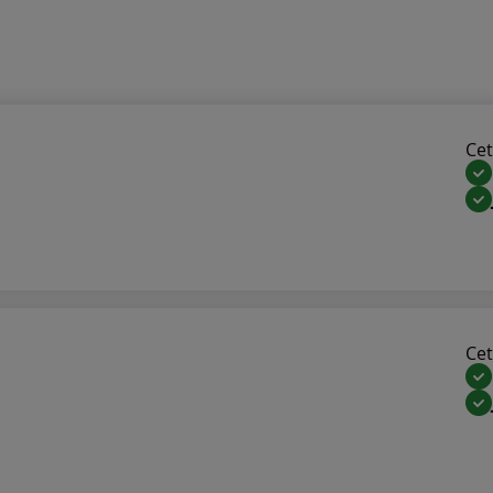
Cet 
Cet 