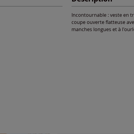
Incontournable : veste en tr
coupe ouverte flatteuse ave
manches longues et à l'ourl