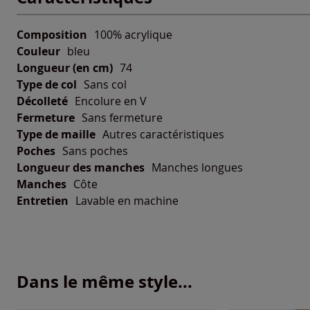
Composition
100% acrylique
Couleur
bleu
Longueur (en cm)
74
Type de col
Sans col
Décolleté
Encolure en V
Fermeture
Sans fermeture
Type de maille
Autres caractéristiques
Poches
Sans poches
Longueur des manches
Manches longues
Manches
Côte
Entretien
Lavable en machine
Dans le même style...