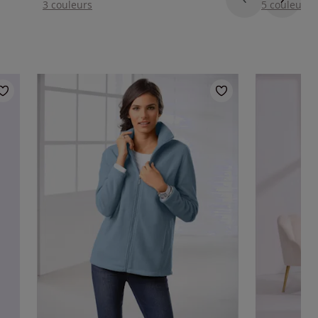
3 couleurs
5 couleurs