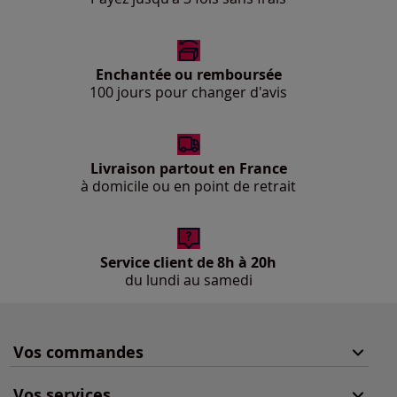
Enchantée ou remboursée
100 jours pour changer d'avis
Livraison partout en France
à domicile ou en point de retrait
Service client de 8h à 20h
du lundi au samedi
Vos commandes
Vos services