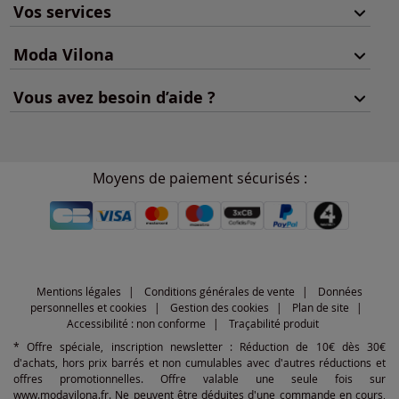
Vos services
Moda Vilona
Vous avez besoin d’aide ?
Moyens de paiement sécurisés :
Mentions légales
Conditions générales de vente
Données
personnelles et cookies
Gestion des cookies
Plan de site
Accessibilité : non conforme
Traçabilité produit
* Offre spéciale, inscription newsletter : Réduction de 10€ dès 30€
d'achats, hors prix barrés et non cumulables avec d'autres réductions et
offres promotionnelles. Offre valable une seule fois sur
www.modavilona.fr. Ne peuvent être déduites d'une commande en cours,