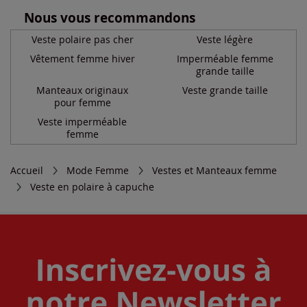
Nous vous recommandons
Veste polaire pas cher
Veste légère
Vêtement femme hiver
Imperméable femme
grande taille
Manteaux originaux
Veste grande taille
pour femme
Veste imperméable
femme
Accueil
Mode Femme
Vestes et Manteaux femme
Veste en polaire à capuche