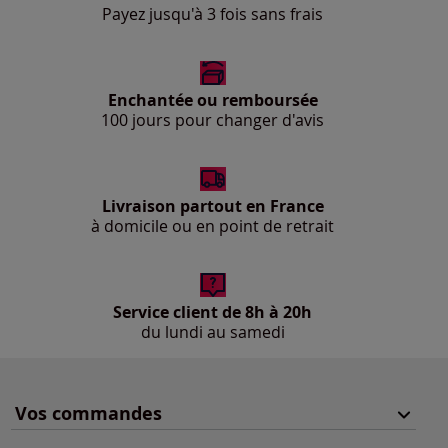
Payez jusqu'à 3 fois sans frais
Enchantée ou remboursée
100 jours pour changer d'avis
Livraison partout en France
à domicile ou en point de retrait
Service client de 8h à 20h
du lundi au samedi
Vos commandes