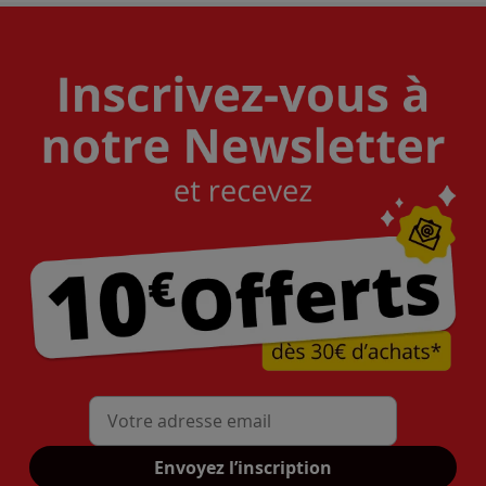
Mon adresse mail
Envoyez l’inscription