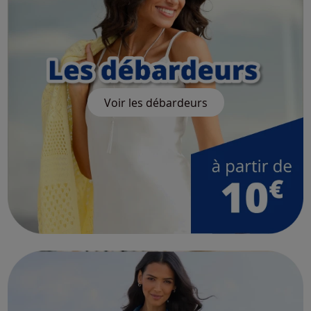
Voir les débardeurs