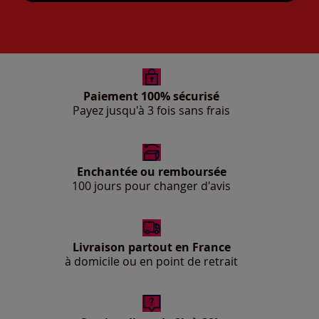
Paiement 100% sécurisé
Payez jusqu'à 3 fois sans frais
Enchantée ou remboursée
100 jours pour changer d'avis
Livraison partout en France
à domicile ou en point de retrait