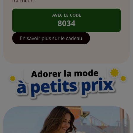
fraîcheur.
AVEC LE CODE
8034
En savoir plus sur le cadeau