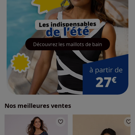
Découvrez les maillots de bain
Nos meilleures ventes