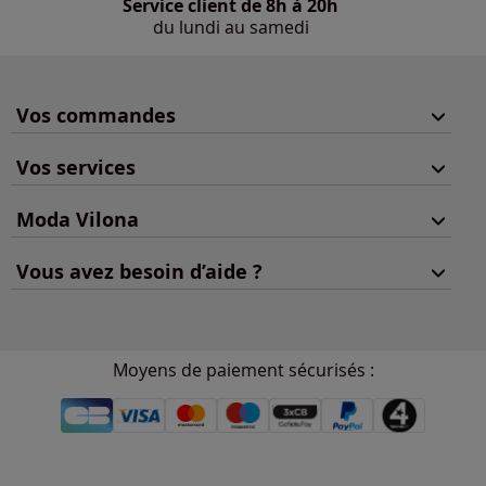
Service client de 8h à 20h
du lundi au samedi
Vos commandes
Vos services
Moda Vilona
Vous avez besoin d’aide ?
Moyens de paiement sécurisés :