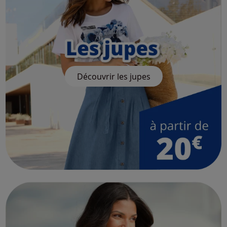
Découvrir les jupes