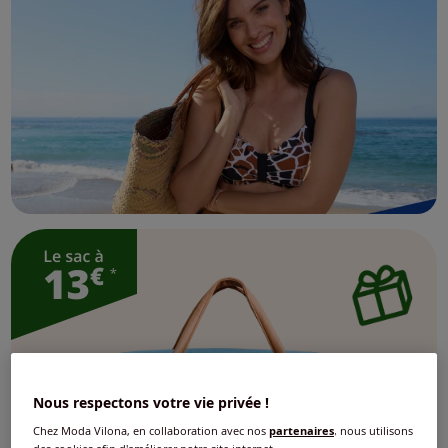
Nous respectons votre vie privée !
Chez Moda Vilona, en collaboration avec nos
partenaires
, nous utilisons