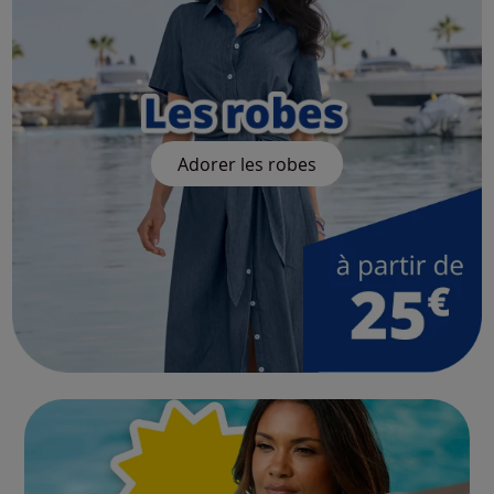
Adorer les robes