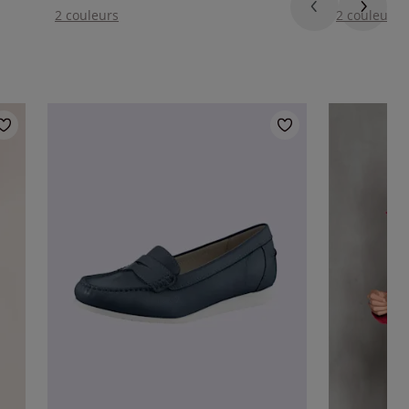
2 couleurs
2 couleurs