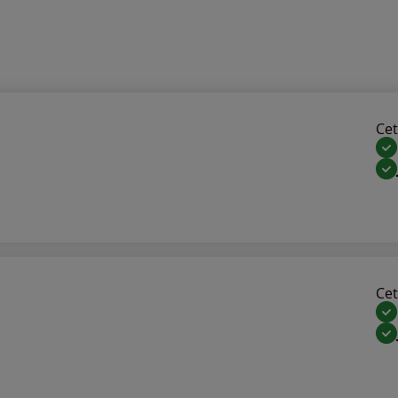
Cet 
Cet 