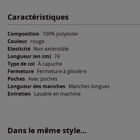
Caractéristiques
Composition
100% polyester
Couleur
rouge
Elasticité
Non extensible
Longueur (en cm)
74
Type de col
À capuche
Fermeture
Fermeture à glissière
Poches
Avec poches
Longueur des manches
Manches longues
Entretien
Lavable en machine
Dans le même style...