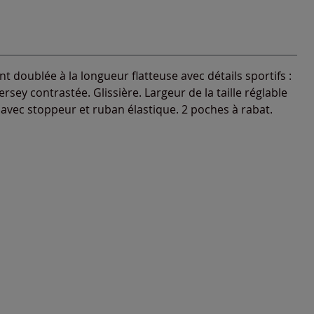
 doublée à la longueur flatteuse avec détails sportifs :
sey contrastée. Glissière. Largeur de la taille réglable
e avec stoppeur et ruban élastique. 2 poches à rabat.