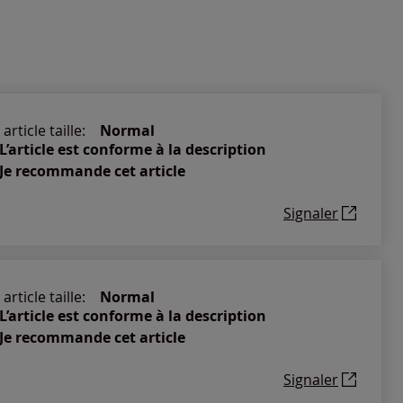
article taille:
Normal
L’article est conforme à la description
Je recommande cet article
Signaler
article taille:
Normal
L’article est conforme à la description
Je recommande cet article
Signaler