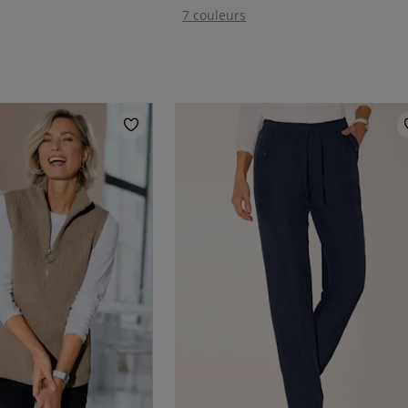
7 couleurs