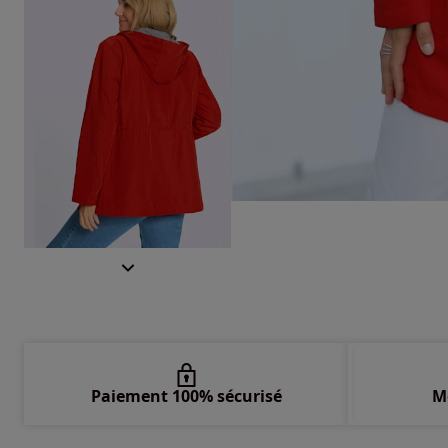
Paiement 100% sécurisé
M