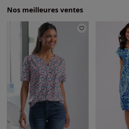
Nos meilleures ventes