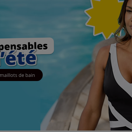
maillots de bain