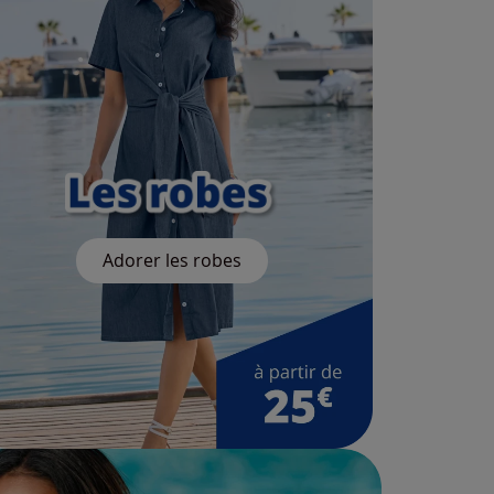
Adorer les robes