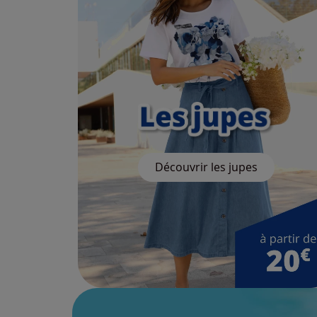
Découvrir les jupes