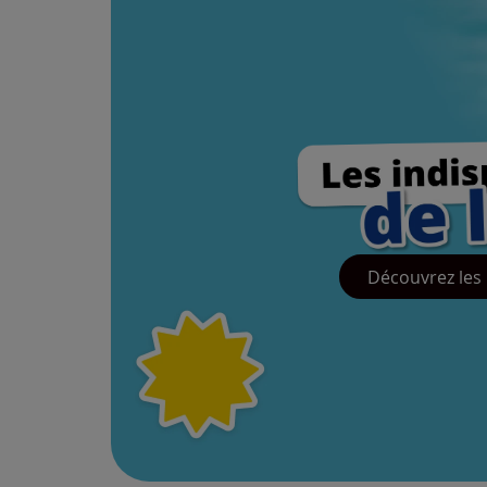
Découvrez les 