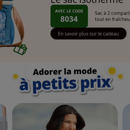
AVEC LE CODE
Sac à 2 compart
8034
tout en fraîcheu
En savoir plus sur le cadeau