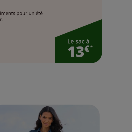
iments pour un été
r.