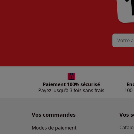
Mon adres
Paiement 100% sécurisé
En
Payez jusqu'à 3 fois sans frais
100 
Vos commandes
Vos s
Catalo
Modes de paiement