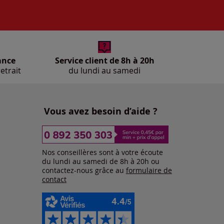
ance
Service client de 8h à 20h
etrait
du lundi au samedi
Vous avez besoin d’aide ?
Nos conseillères sont à votre écoute
du lundi au samedi de 8h à 20h ou
contactez-nous grâce au
formulaire de
contact