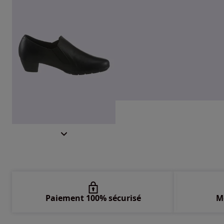
Paiement 100% sécurisé
M