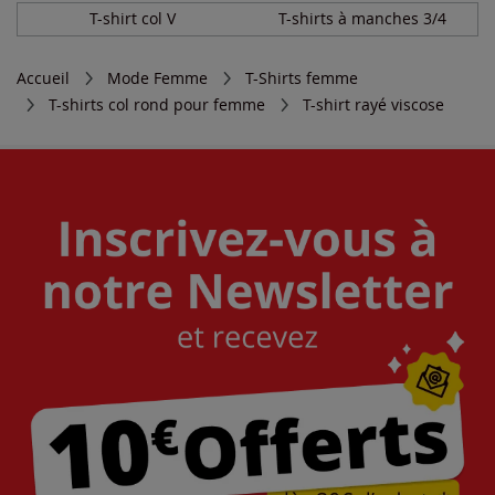
T-shirt col V
T-shirts à manches 3/4
Accueil
Mode Femme
T-Shirts femme
T-shirts col rond pour femme
T-shirt rayé viscose