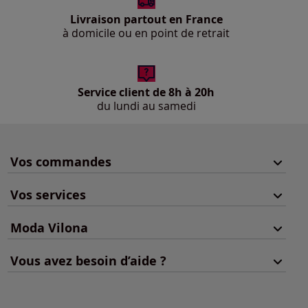
Livraison partout en France
à domicile ou en point de retrait
Service client de 8h à 20h
du lundi au samedi
Vos commandes
Vos services
Moda Vilona
Vous avez besoin d’aide ?