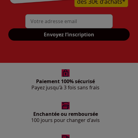
Mon adresse mail
Envoyez l’inscription
Paiement 100% sécurisé
Payez jusqu'à 3 fois sans frais
Enchantée ou remboursée
100 jours pour changer d'avis