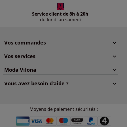
Service client de 8h à 20h
du lundi au samedi
Vos commandes
Vos services
Moda Vilona
Vous avez besoin d’aide ?
Moyens de paiement sécurisés :