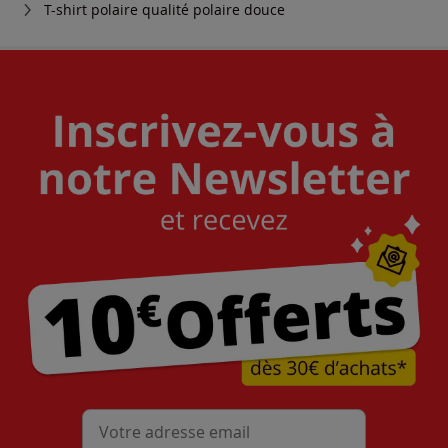
T-shirt polaire qualité polaire douce