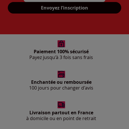
Mon adresse mail
Envoyez l’inscription
Paiement 100% sécurisé
Payez jusqu'à 3 fois sans frais
Enchantée ou remboursée
100 jours pour changer d'avis
Livraison partout en France
à domicile ou en point de retrait