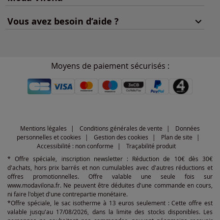
Vous avez besoin d’aide ?
Moyens de paiement sécurisés :
Mentions légales
Conditions générales de vente
Données
personnelles et cookies
Gestion des cookies
Plan de site
Accessibilité : non conforme
Traçabilité produit
* Offre spéciale, inscription newsletter : Réduction de 10€ dès 30€
d'achats, hors prix barrés et non cumulables avec d'autres réductions et
offres promotionnelles. Offre valable une seule fois sur
www.modavilona.fr. Ne peuvent être déduites d'une commande en cours,
ni faire l'objet d'une contrepartie monétaire.
*Offre spéciale, le sac isotherme à 13 euros seulement : Cette offre est
valable jusqu'au 17/08/2026, dans la limite des stocks disponibles. Les