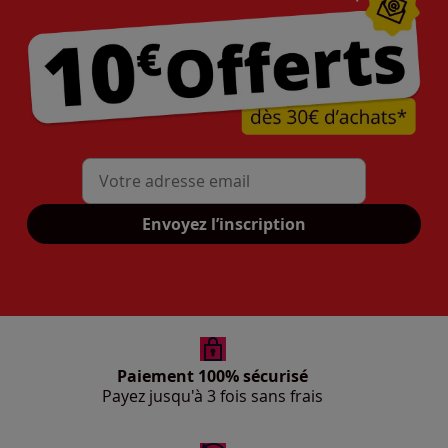
Mon adresse mail
Envoyez l’inscription
Paiement 100% sécurisé
Payez jusqu'à 3 fois sans frais