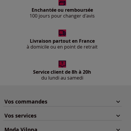
Enchantée ou remboursée
100 jours pour changer d'avis
Livraison partout en France
à domicile ou en point de retrait
Service client de 8h à 20h
du lundi au samedi
Vos commandes
Vos services
Moda Vilona