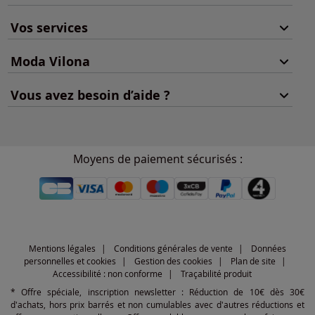
Vos services
Moda Vilona
Vous avez besoin d’aide ?
Moyens de paiement sécurisés :
Mentions légales
Conditions générales de vente
Données
personnelles et cookies
Gestion des cookies
Plan de site
Accessibilité : non conforme
Traçabilité produit
* Offre spéciale, inscription newsletter : Réduction de 10€ dès 30€
d'achats, hors prix barrés et non cumulables avec d'autres réductions et