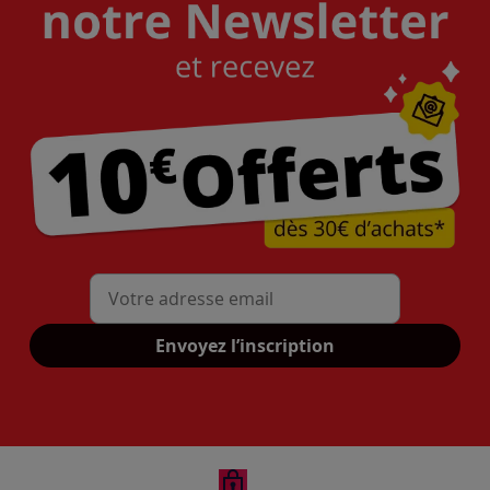
Mon adresse mail
Envoyez l’inscription