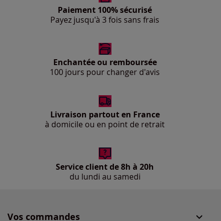
Paiement 100% sécurisé
Payez jusqu'à 3 fois sans frais
Enchantée ou remboursée
100 jours pour changer d'avis
Livraison partout en France
à domicile ou en point de retrait
Service client de 8h à 20h
du lundi au samedi
Vos commandes