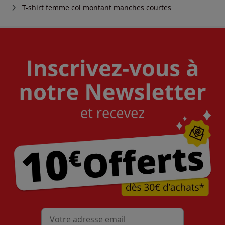
T-shirt femme col montant manches courtes