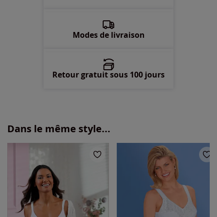
Modes de livraison
Retour gratuit sous 100 jours
Dans le même style...