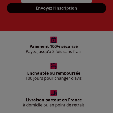
Mon adresse mail
Envoyez l’inscription
Paiement 100% sécurisé
Payez jusqu'à 3 fois sans frais
Enchantée ou remboursée
100 jours pour changer d'avis
Livraison partout en France
à domicile ou en point de retrait