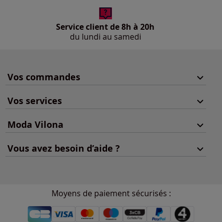
Service client de 8h à 20h
du lundi au samedi
Vos commandes
Vos services
Moda Vilona
Vous avez besoin d’aide ?
Moyens de paiement sécurisés :