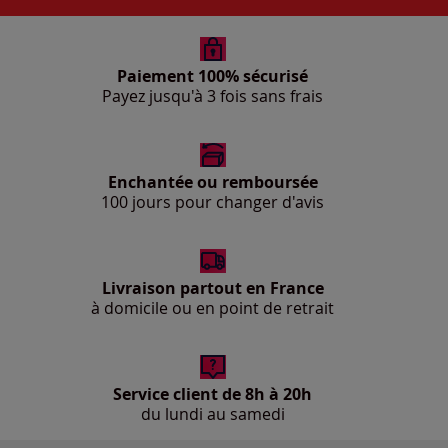
Paiement 100% sécurisé
Payez jusqu'à 3 fois sans frais
Enchantée ou remboursée
100 jours pour changer d'avis
Livraison partout en France
à domicile ou en point de retrait
Service client de 8h à 20h
du lundi au samedi