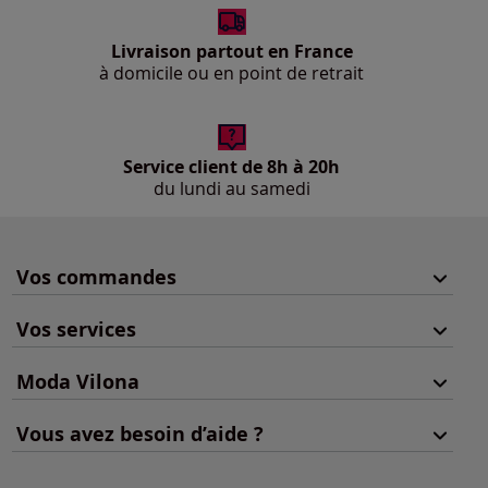
Livraison partout en France
à domicile ou en point de retrait
Service client de 8h à 20h
du lundi au samedi
Vos commandes
Vos services
Moda Vilona
Vous avez besoin d’aide ?