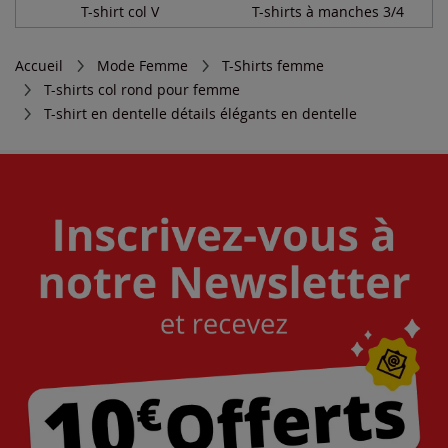
T-shirt col V
T-shirts à manches 3/4
Accueil
Mode Femme
T-Shirts femme
T-shirts col rond pour femme
T-shirt en dentelle détails élégants en dentelle