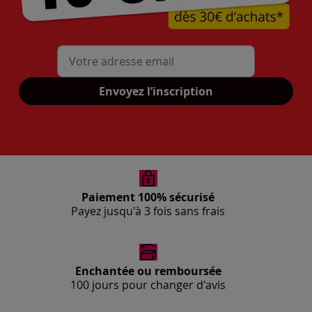
Mon adresse mail
Envoyez l’inscription
Paiement 100% sécurisé
Payez jusqu'à 3 fois sans frais
Enchantée ou remboursée
100 jours pour changer d'avis