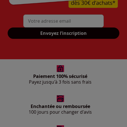
Mon adresse mail
Envoyez l’inscription
Paiement 100% sécurisé
Payez jusqu'à 3 fois sans frais
Enchantée ou remboursée
100 jours pour changer d'avis