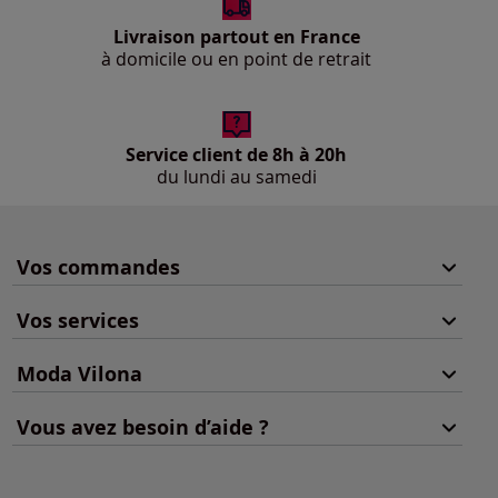
Livraison partout en France
à domicile ou en point de retrait
Service client de 8h à 20h
du lundi au samedi
Vos commandes
Vos services
Moda Vilona
Vous avez besoin d’aide ?