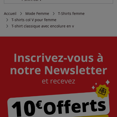
Accueil
Mode Femme
T-Shirts femme
T-shirts col V pour femme
T-shirt classique avec encolure en v